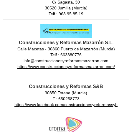
C/ Sagasta, 30
30520 Jumilla (Murcia)
Telf.: 968 95 85 19
Construcciones y Reformas Mazarrón S.L.
Calle Macetas - 30860 Puerto de Mazarrón (Murcia)
Telf.: 663380776
info@construccionesyreformasmazarron.com
https://www.construccionesyreformasmazarron.com/
Construcciones y Reformas S&B
30850 Totana (Murcia)
T.: 650258773
https://www.facebook.com/construccionesyreformassyb