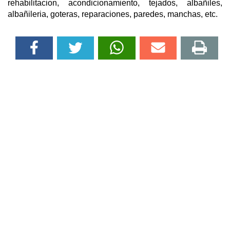
rehabilitacion, acondicionamiento, tejados, albañiles,
albañileria, goteras, reparaciones, paredes, manchas, etc.