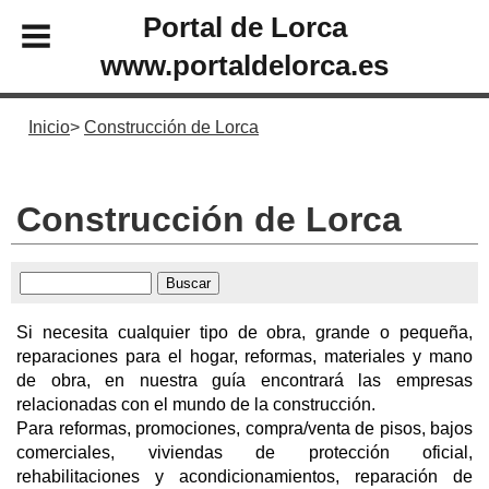
Portal de Lorca
www.portaldelorca.es
Inicio
Construcción de Lorca
Construcción de Lorca
Si necesita cualquier tipo de obra, grande o pequeña,
reparaciones para el hogar, reformas, materiales y mano
de obra, en nuestra guía encontrará las empresas
relacionadas con el mundo de la construcción.
Para reformas, promociones, compra/venta de pisos, bajos
comerciales, viviendas de protección oficial,
rehabilitaciones y acondicionamientos, reparación de