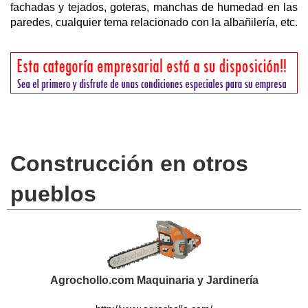
fachadas y tejados, goteras, manchas de humedad en las
paredes, cualquier tema relacionado con la albañilería, etc.
Construcción en otros
pueblos
Agrochollo.com Maquinaria y Jardinería