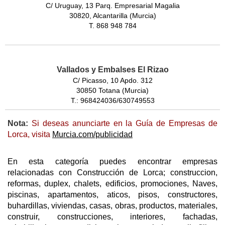
C/ Uruguay, 13 Parq. Empresarial Magalia
30820, Alcantarilla (Murcia)
T. 868 948 784
Vallados y Embalses El Rizao
C/ Picasso, 10 Apdo. 312
30850 Totana (Murcia)
T.: 968424036/630749553
Nota:
Si deseas anunciarte en la Guía de Empresas de
Lorca, visita
Murcia.com/publicidad
En esta categoría puedes encontrar empresas
relacionadas con Construcción de Lorca; construccion,
reformas, duplex, chalets, edificios, promociones, Naves,
piscinas, apartamentos, aticos, pisos, constructores,
buhardillas, viviendas, casas, obras, productos, materiales,
construir, construcciones, interiores, fachadas,