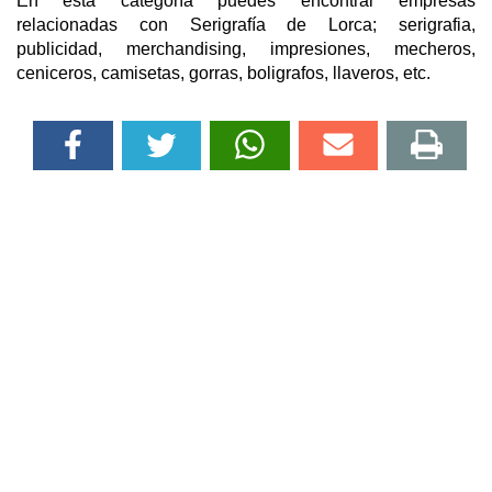
En esta categoría puedes encontrar empresas
relacionadas con Serigrafía de Lorca; serigrafia,
publicidad, merchandising, impresiones, mecheros,
ceniceros, camisetas, gorras, boligrafos, llaveros, etc.