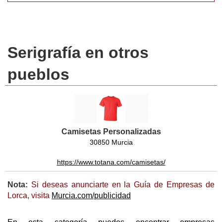
Serigrafía en otros
pueblos
Camisetas Personalizadas
30850 Murcia
https://www.totana.com/camisetas/
Nota:
Si deseas anunciarte en la Guía de Empresas de
Lorca, visita
Murcia.com/publicidad