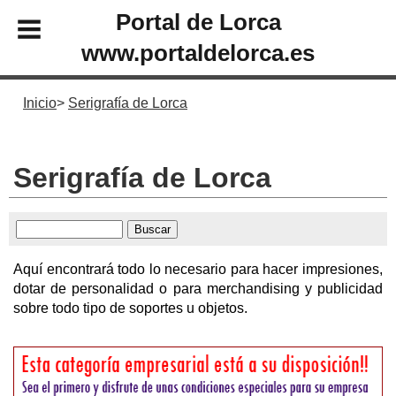
Portal de Lorca
www.portaldelorca.es
Inicio
Serigrafía de Lorca
Serigrafía de Lorca
Aquí encontrará todo lo necesario para hacer impresiones,
dotar de personalidad o para merchandising y publicidad
sobre todo tipo de soportes u objetos.