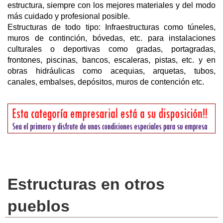
estructura, siempre con los mejores materiales y del modo
más cuidado y profesional posible.
Estructuras de todo tipo: Infraestructuras como túneles,
muros de continción, bóvedas, etc. para instalaciones
culturales o deportivas como gradas, portagradas,
frontones, piscinas, bancos, escaleras, pistas, etc. y en
obras hidráulicas como acequias, arquetas, tubos,
canales, embalses, depósitos, muros de contención etc.
Estructuras en otros
pueblos