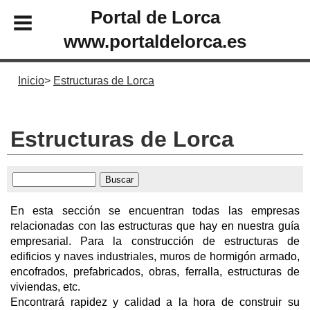
Portal de Lorca
www.portaldelorca.es
Inicio
Estructuras de Lorca
Estructuras de Lorca
En esta sección se encuentran todas las empresas
relacionadas con las estructuras que hay en nuestra guía
empresarial. Para la construcción de estructuras de
edificios y naves industriales, muros de hormigón armado,
encofrados, prefabricados, obras, ferralla, estructuras de
viviendas, etc.
Encontrará rapidez y calidad a la hora de construir su