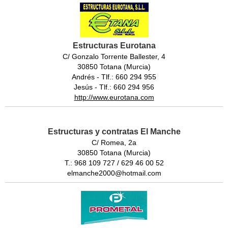
Estructuras Eurotana
C/ Gonzalo Torrente Ballester, 4
30850 Totana (Murcia)
Andrés - Tlf.: 660 294 955
Jesús - Tlf.: 660 294 956
http://www.eurotana.com
Estructuras y contratas El Manche
C/ Romea, 2a
30850 Totana (Murcia)
T.: 968 109 727 / 629 46 00 52
elmanche2000@hotmail.com