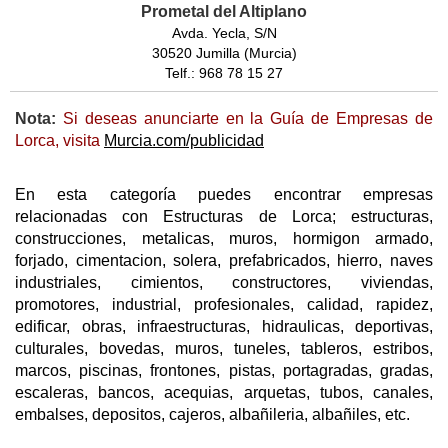
Prometal del Altiplano
Avda. Yecla, S/N
30520 Jumilla (Murcia)
Telf.: 968 78 15 27
Nota:
Si deseas anunciarte en la Guía de Empresas de
Lorca, visita
Murcia.com/publicidad
En esta categoría puedes encontrar empresas
relacionadas con Estructuras de Lorca; estructuras,
construcciones, metalicas, muros, hormigon armado,
forjado, cimentacion, solera, prefabricados, hierro, naves
industriales, cimientos, constructores, viviendas,
promotores, industrial, profesionales, calidad, rapidez,
edificar, obras, infraestructuras, hidraulicas, deportivas,
culturales, bovedas, muros, tuneles, tableros, estribos,
marcos, piscinas, frontones, pistas, portagradas, gradas,
escaleras, bancos, acequias, arquetas, tubos, canales,
embalses, depositos, cajeros, albañileria, albañiles, etc.