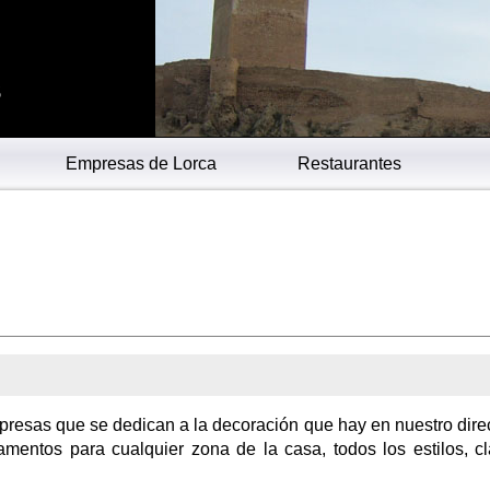
s
Empresas de Lorca
Restaurantes
presas que se dedican a la decoración que hay en nuestro direc
amentos para cualquier zona de la casa, todos los estilos, cl