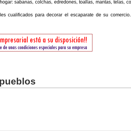
hogar: sabanas, colchas, edredones, toallas, mantas, telas, co
les cualificados para decorar el escaparate de su comercio
 pueblos