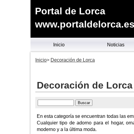
Portal de Lorca
www.portaldelorca.e
Inicio
Noticias
Inicio
Decoración de Lorca
Decoración de Lorca
En esta categoría se encuentran todas las em
Cualquier tipo de adorno para el hogar, orn
moderno y a la última moda.