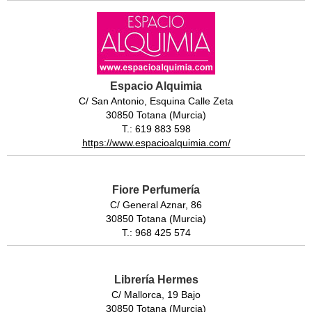
Espacio Alquimia
C/ San Antonio, Esquina Calle Zeta
30850 Totana (Murcia)
T.: 619 883 598
https://www.espacioalquimia.com/
Fiore Perfumería
C/ General Aznar, 86
30850 Totana (Murcia)
T.: 968 425 574
Librería Hermes
C/ Mallorca, 19 Bajo
30850 Totana (Murcia)