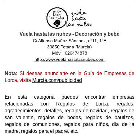
Vuela hasta las nubes - Decoración y bebé
C/ Alfonso Muñoz Sánchez, nº11, 1ºE
30850 Totana (Murcia)
Móvil: 626474878
http://www.vuelahastalasnubes.com
Nota:
Si deseas anunciarte en la Guía de Empresas de
Lorca, visita
Murcia.com/publicidad
En esta categoría puedes encontrar empresas
relacionadas con Regalos de Lorca; regalos,
agradecimientos, detalles, regalos de navidad, regalos de
san valentin, regalos de bodas, regalos de bautizos,
regalos de comuniones, regalos para niños, dia de la
madre, regalos para el padre, etc.