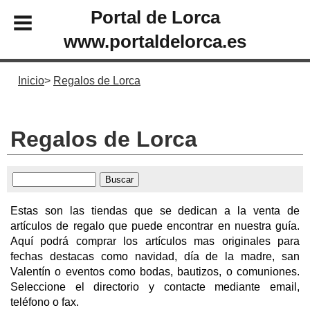
Portal de Lorca
www.portaldelorca.es
Inicio
Regalos de Lorca
Regalos de Lorca
Estas son las tiendas que se dedican a la venta de
artículos de regalo que puede encontrar en nuestra guía.
Aquí podrá comprar los artículos mas originales para
fechas destacas como navidad, día de la madre, san
Valentín o eventos como bodas, bautizos, o comuniones.
Seleccione el directorio y contacte mediante email,
teléfono o fax.