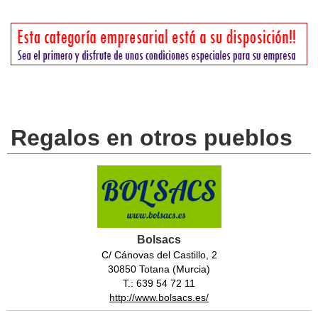
Regalos en otros pueblos
Bolsacs
C/ Cánovas del Castillo, 2
30850 Totana (Murcia)
T.: 639 54 72 11
http://www.bolsacs.es/