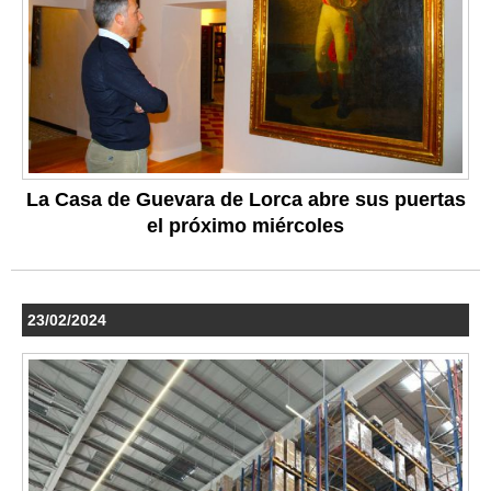
La Casa de Guevara de Lorca abre sus puertas
el próximo miércoles
23/02/2024