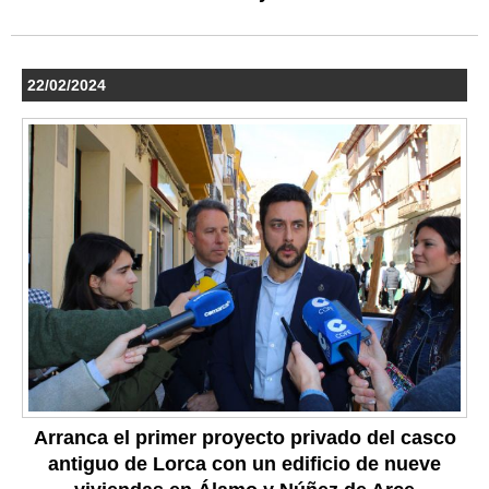
22/02/2024
Arranca el primer proyecto privado del casco
antiguo de Lorca con un edificio de nueve