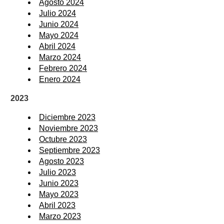
Agosto 2024
Julio 2024
Junio 2024
Mayo 2024
Abril 2024
Marzo 2024
Febrero 2024
Enero 2024
2023
Diciembre 2023
Noviembre 2023
Octubre 2023
Septiembre 2023
Agosto 2023
Julio 2023
Junio 2023
Mayo 2023
Abril 2023
Marzo 2023