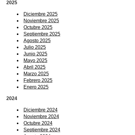
2025
Diciembre 2025
Noviembre 2025
Octubre 2025
Septiembre 2025
Agosto 2025
Julio 2025
Junio 2025
Mayo 2025
Abril 2025
Marzo 2025
Febrero 2025
Enero 2025
2024
Diciembre 2024
Noviembre 2024
Octubre 2024
Septiembre 2024