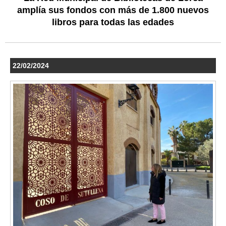
amplía sus fondos con más de 1.800 nuevos
libros para todas las edades
22/02/2024