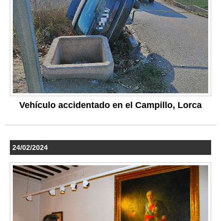
Vehículo accidentado en el Campillo, Lorca
24/02/2024