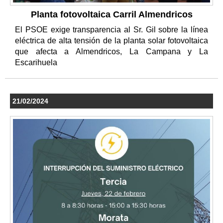
Planta fotovoltaica Carril Almendricos
El PSOE exige transparencia al Sr. Gil sobre la línea
eléctrica de alta tensión de la planta solar fotovoltaica
que afecta a Almendricos, La Campana y La
Escarihuela
21/02/2024