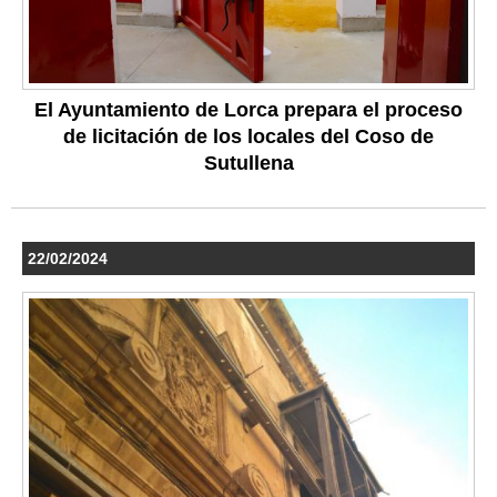
El Ayuntamiento de Lorca prepara el proceso
de licitación de los locales del Coso de
Sutullena
22/02/2024