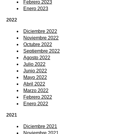
Febrero 2023
Enero 2023
2022
Diciembre 2022
Noviembre 2022
Octubre 2022
Septiembre 2022
Agosto 2022
Julio 2022
Junio 2022
Mayo 2022
Abril 2022
Marzo 2022
Febrero 2022
Enero 2022
2021
Diciembre 2021
Noviembre 2021