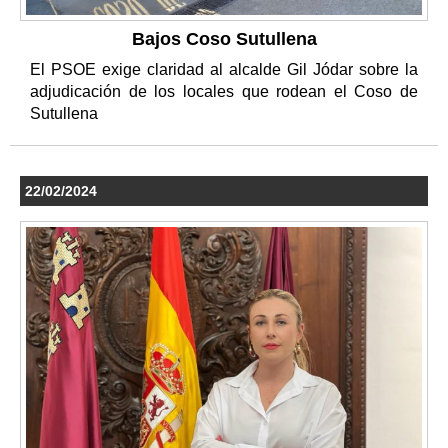
Bajos Coso Sutullena
El PSOE exige claridad al alcalde Gil Jódar sobre la
adjudicación de los locales que rodean el Coso de
Sutullena
22/02/2024