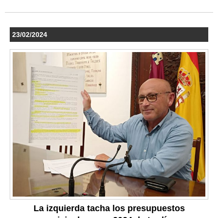
23/02/2024
La izquierda tacha los presupuestos