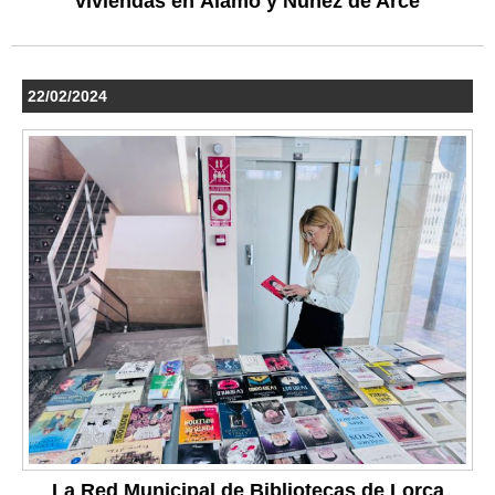
viviendas en Álamo y Núñez de Arce
22/02/2024
La Red Municipal de Bibliotecas de Lorca