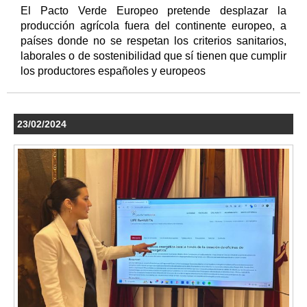
El Pacto Verde Europeo pretende desplazar la
producción agrícola fuera del continente europeo, a
países donde no se respetan los criterios sanitarios,
laborales o de sostenibilidad que sí tienen que cumplir
los productores españoles y europeos
23/02/2024