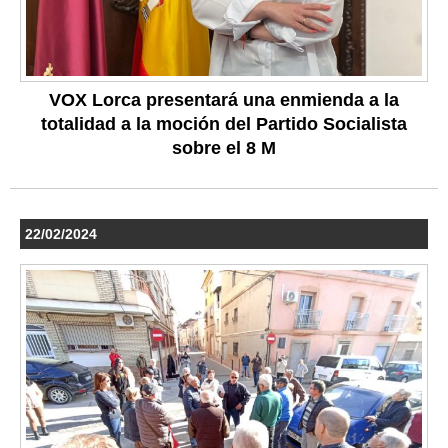
VOX Lorca presentará una enmienda a la
totalidad a la moción del Partido Socialista
sobre el 8 M
22/02/2024