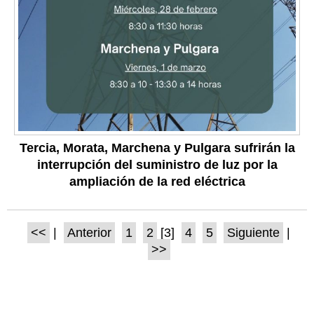
Tercia, Morata, Marchena y Pulgara sufrirán la
interrupción del suministro de luz por la
ampliación de la red eléctrica
<<
|
Anterior
1
2
[3]
4
5
Siguiente
|
>>