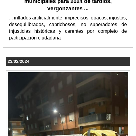
municipales para 2024 de tardíos,
vergonzantes ...
... inflados artificialmente, imprecisos, opacos, injustos,
desequilibrados, caprichosos, no superadores de
injusticias históricas y carentes por completo de
participación ciudadana
23/02/2024