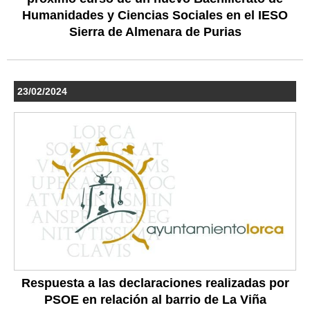
Humanidades y Ciencias Sociales en el IESO
Sierra de Almenara de Purias
23/02/2024
Respuesta a las declaraciones realizadas por
PSOE en relación al barrio de La Viña