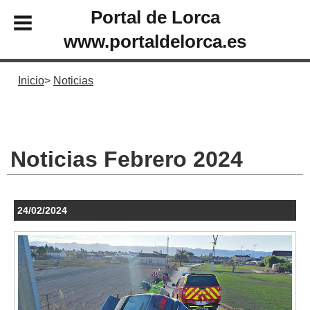
Portal de Lorca
www.portaldelorca.es
Inicio
Noticias
Noticias Febrero 2024
24/02/2024