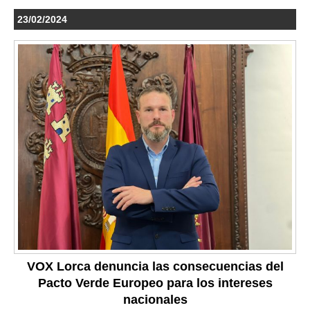
23/02/2024
VOX Lorca denuncia las consecuencias del
Pacto Verde Europeo para los intereses
nacionales