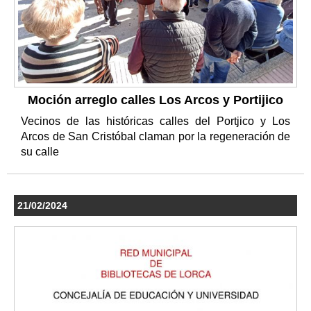
Moción arreglo calles Los Arcos y Portijico
Vecinos de las históricas calles del Portjico y Los
Arcos de San Cristóbal claman por la regeneración de
su calle
21/02/2024