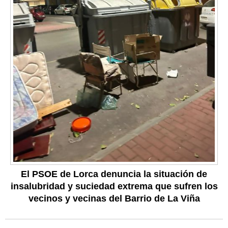
El PSOE de Lorca denuncia la situación de
insalubridad y suciedad extrema que sufren los
vecinos y vecinas del Barrio de La Viña