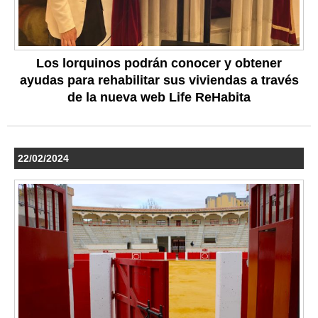
Los lorquinos podrán conocer y obtener
ayudas para rehabilitar sus viviendas a través
de la nueva web Life ReHabita
22/02/2024