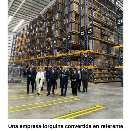
Una empresa lorquina convertida en referente