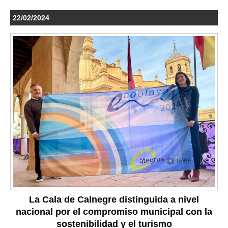
22/02/2024
La Cala de Calnegre distinguida a nivel
nacional por el compromiso municipal con la
sostenibilidad y el turismo