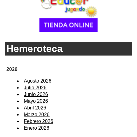
Hemeroteca
2026
Agosto 2026
Julio 2026
Junio 2026
Mayo 2026
Abril 2026
Marzo 2026
Febrero 2026
Enero 2026