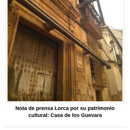
Nota de prensa Lorca por su patrimonio
cultural: Casa de los Guevara