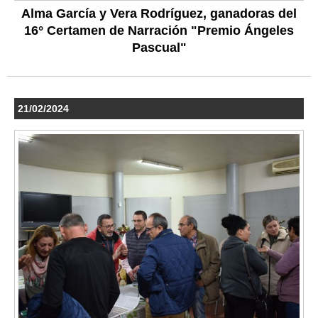
Alma García y Vera Rodríguez, ganadoras del
16° Certamen de Narración "Premio Ángeles
Pascual"
21/02/2024