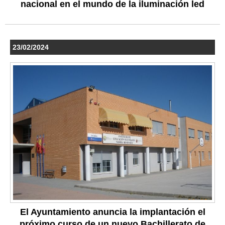
nacional en el mundo de la iluminación led
23/02/2024
El Ayuntamiento anuncia la implantación el
próximo curso de un nuevo Bachillerato de