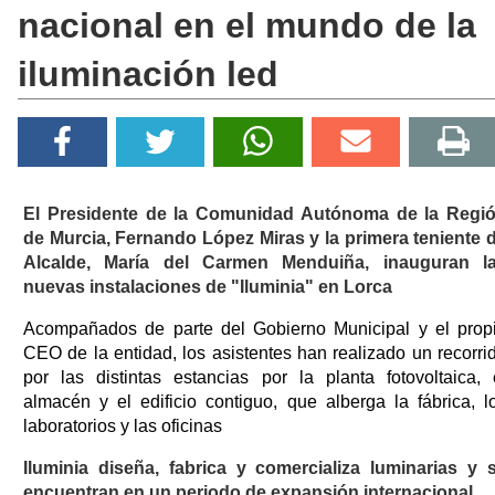
nacional en el mundo de la
iluminación led
El Presidente de la Comunidad Autónoma de la Regi
de Murcia, Fernando López Miras y la primera teniente 
Alcalde, María del Carmen Menduiña, inauguran l
nuevas instalaciones de "Iluminia" en Lorca
Acompañados de parte del Gobierno Municipal y el prop
CEO de la entidad, los asistentes han realizado un recorri
por las distintas estancias por la planta fotovoltaica, 
almacén y el edificio contiguo, que alberga la fábrica, l
laboratorios y las oficinas
Iluminia diseña, fabrica y comercializa luminarias y 
encuentran en un periodo de expansión internacional