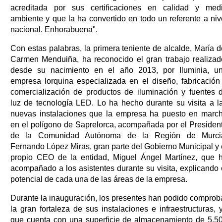
acreditada por sus certificaciones en calidad y med
ambiente y que la ha convertido en todo un referente a niv
nacional. Enhorabuena".
Con estas palabras, la primera teniente de alcalde, María d
Carmen Menduiña, ha reconocido el gran trabajo realizad
desde su nacimiento en el año 2013, por Iluminia, u
empresa lorquina especializada en el diseño, fabricación
comercialización de productos de iluminación y fuentes 
luz de tecnología LED. Lo ha hecho durante su visita a l
nuevas instalaciones que la empresa ha puesto en marc
en el polígono de Saprelorca, acompañada por el Presiden
de la Comunidad Autónoma de la Región de Murci
Fernando López Miras, gran parte del Gobierno Municipal y 
propio CEO de la entidad, Miguel Ángel Martínez, que 
acompañado a los asistentes durante su visita, explicando 
potencial de cada una de las áreas de la empresa.
Durante la inauguración, los presentes han podido comprob
la gran fortaleza de sus instalaciones e infraestructuras, 
que cuenta con una superficie de almacenamiento de 5.5