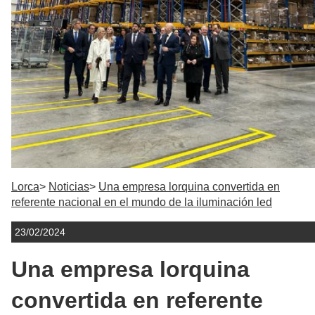
Lorca
Noticias
Una empresa lorquina convertida en
referente nacional en el mundo de la iluminación led
23/02/2024
Una empresa lorquina
convertida en referente