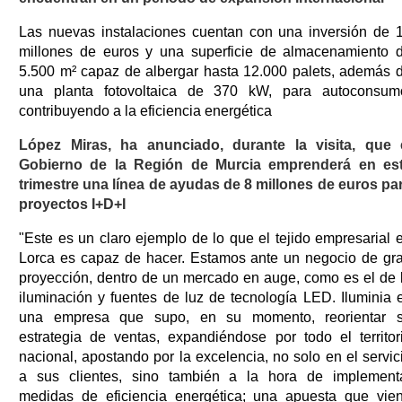
Las nuevas instalaciones cuentan con una inversión de 
millones de euros y una superficie de almacenamiento 
5.500 m² capaz de albergar hasta 12.000 palets, además 
una planta fotovoltaica de 370 kW, para autoconsum
contribuyendo a la eficiencia energética
López Miras, ha anunciado, durante la visita, que 
Gobierno de la Región de Murcia emprenderá en es
trimestre una línea de ayudas de 8 millones de euros pa
proyectos I+D+I
"Este es un claro ejemplo de lo que el tejido empresarial 
Lorca es capaz de hacer. Estamos ante un negocio de gr
proyección, dentro de un mercado en auge, como es el de 
iluminación y fuentes de luz de tecnología LED. Iluminia 
una empresa que supo, en su momento, reorientar 
estrategia de ventas, expandiéndose por todo el territor
nacional, apostando por la excelencia, no solo en el servic
a sus clientes, sino también a la hora de implement
medidas de eficiencia energética; una apuesta que vie