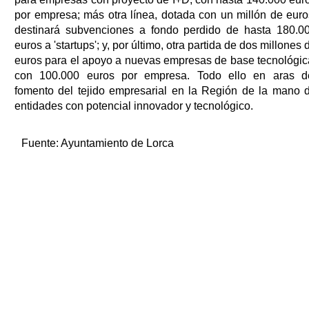
por empresa; más otra línea, dotada con un millón de euro
destinará subvenciones a fondo perdido de hasta 180.0
euros a 'startups'; y, por último, otra partida de dos millones 
euros para el apoyo a nuevas empresas de base tecnológic
con 100.000 euros por empresa. Todo ello en aras d
fomento del tejido empresarial en la Región de la mano 
entidades con potencial innovador y tecnológico.
Fuente:
Ayuntamiento de Lorca