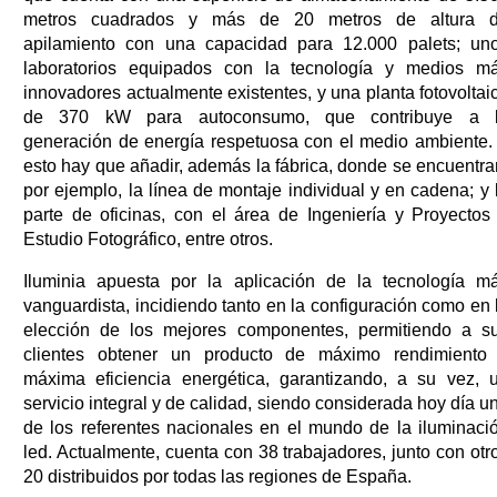
metros cuadrados y más de 20 metros de altura 
apilamiento con una capacidad para 12.000 palets; un
laboratorios equipados con la tecnología y medios m
innovadores actualmente existentes, y una planta fotovoltai
de 370 kW para autoconsumo, que contribuye a 
generación de energía respetuosa con el medio ambiente.
esto hay que añadir, además la fábrica, donde se encuentra
por ejemplo, la línea de montaje individual y en cadena; y 
parte de oficinas, con el área de Ingeniería y Proyectos
Estudio Fotográfico, entre otros.
Iluminia apuesta por la aplicación de la tecnología m
vanguardista, incidiendo tanto en la configuración como en 
elección de los mejores componentes, permitiendo a s
clientes obtener un producto de máximo rendimiento
máxima eficiencia energética, garantizando, a su vez, 
servicio integral y de calidad, siendo considerada hoy día u
de los referentes nacionales en el mundo de la iluminaci
led. Actualmente, cuenta con 38 trabajadores, junto con otr
20 distribuidos por todas las regiones de España.