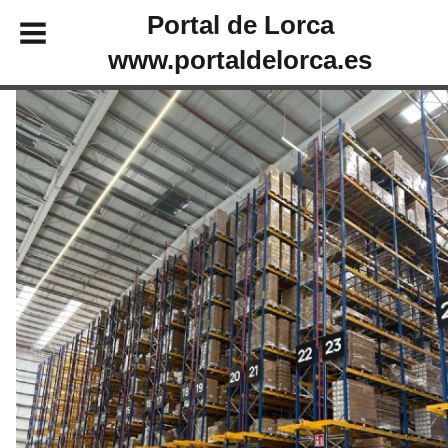
Portal de Lorca
www.portaldelorca.es