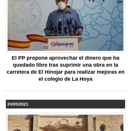
El PP propone aprovechar el dinero que ha
quedado libre tras suprimir una obra en la
carretera de El Hinojar para realizar mejoras en
el colegio de La Hoya
24/05/2021