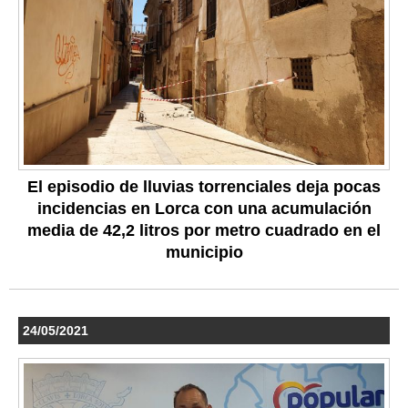
El episodio de lluvias torrenciales deja pocas
incidencias en Lorca con una acumulación
media de 42,2 litros por metro cuadrado en el
municipio
24/05/2021