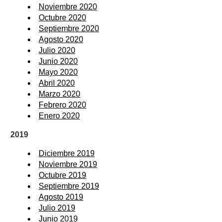
Noviembre 2020
Octubre 2020
Septiembre 2020
Agosto 2020
Julio 2020
Junio 2020
Mayo 2020
Abril 2020
Marzo 2020
Febrero 2020
Enero 2020
2019
Diciembre 2019
Noviembre 2019
Octubre 2019
Septiembre 2019
Agosto 2019
Julio 2019
Junio 2019