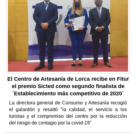
El Centro de Artesanía de Lorca recibe en Fitur
el premio Sicted como segundo finalista de
´Establecimiento más competitivo de 2020´
La directora general de Consumo y Artesanía recogió
el galardón y resaltó "la calidad, el servicio a los
turistas y el compromiso del centro por la reducción
del riesgo de contagio por la covid-19"