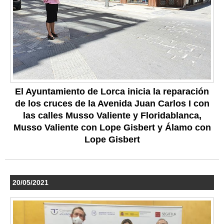
El Ayuntamiento de Lorca inicia la reparación
de los cruces de la Avenida Juan Carlos I con
las calles Musso Valiente y Floridablanca,
Musso Valiente con Lope Gisbert y Álamo con
Lope Gisbert
20/05/2021