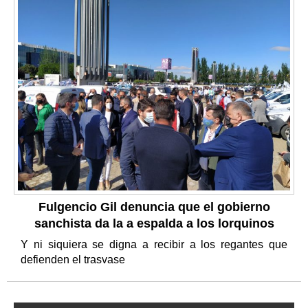
Fulgencio Gil denuncia que el gobierno
sanchista da la a espalda a los lorquinos
Y ni siquiera se digna a recibir a los regantes que
defienden el trasvase