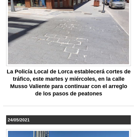
La Policía Local de Lorca establecerá cortes de
tráfico, este martes y miércoles, en la calle
Musso Valiente para continuar con el arreglo
de los pasos de peatones
24/05/2021