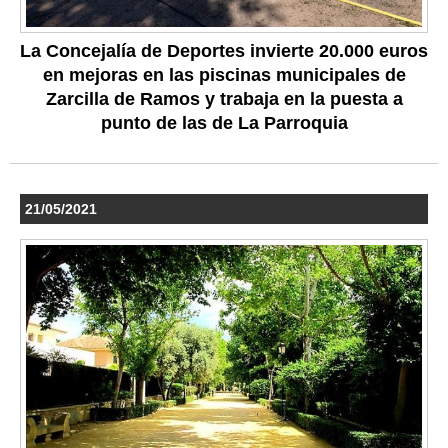
La Concejalía de Deportes invierte 20.000 euros
en mejoras en las piscinas municipales de
Zarcilla de Ramos y trabaja en la puesta a
punto de las de La Parroquia
21/05/2021