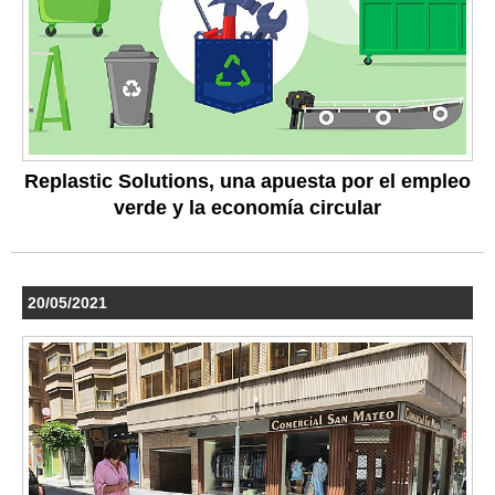
Replastic Solutions, una apuesta por el empleo
verde y la economía circular
20/05/2021