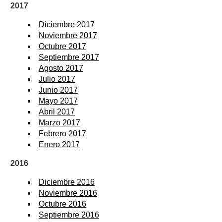
2017
Diciembre 2017
Noviembre 2017
Octubre 2017
Septiembre 2017
Agosto 2017
Julio 2017
Junio 2017
Mayo 2017
Abril 2017
Marzo 2017
Febrero 2017
Enero 2017
2016
Diciembre 2016
Noviembre 2016
Octubre 2016
Septiembre 2016