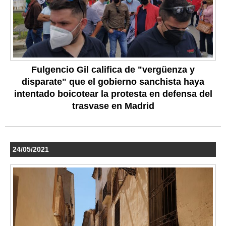
Fulgencio Gil califica de "vergüenza y
disparate" que el gobierno sanchista haya
intentado boicotear la protesta en defensa del
trasvase en Madrid
24/05/2021