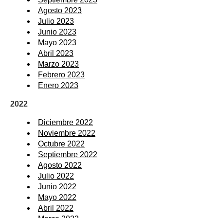
Agosto 2023
Julio 2023
Junio 2023
Mayo 2023
Abril 2023
Marzo 2023
Febrero 2023
Enero 2023
2022
Diciembre 2022
Noviembre 2022
Octubre 2022
Septiembre 2022
Agosto 2022
Julio 2022
Junio 2022
Mayo 2022
Abril 2022