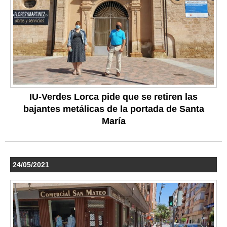
IU-Verdes Lorca pide que se retiren las
bajantes metálicas de la portada de Santa
María
24/05/2021