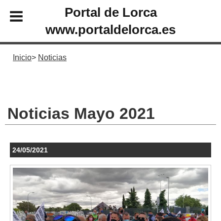
Portal de Lorca
www.portaldelorca.es
Inicio
Noticias
Noticias Mayo 2021
24/05/2021