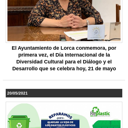
El Ayuntamiento de Lorca conmemora, por
primera vez, el Día Internacional de la
Diversidad Cultural para el Diálogo y el
Desarrollo que se celebra hoy, 21 de mayo
20/05/2021