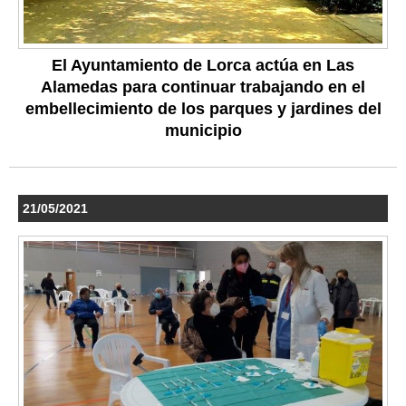
El Ayuntamiento de Lorca actúa en Las
Alamedas para continuar trabajando en el
embellecimiento de los parques y jardines del
municipio
21/05/2021