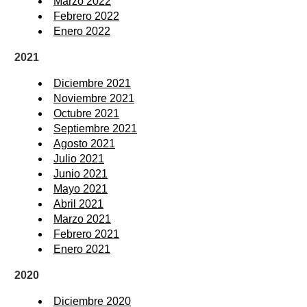
Marzo 2022
Febrero 2022
Enero 2022
2021
Diciembre 2021
Noviembre 2021
Octubre 2021
Septiembre 2021
Agosto 2021
Julio 2021
Junio 2021
Mayo 2021
Abril 2021
Marzo 2021
Febrero 2021
Enero 2021
2020
Diciembre 2020