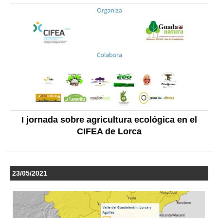
I jornada sobre agricultura ecológica en el
CIFEA de Lorca
23/05/2021