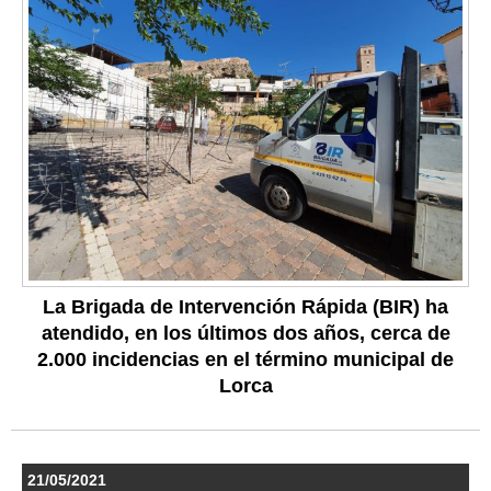
La Brigada de Intervención Rápida (BIR) ha
atendido, en los últimos dos años, cerca de
2.000 incidencias en el término municipal de
Lorca
21/05/2021