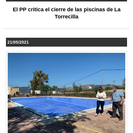
El PP critica el cierre de las piscinas de La
Torrecilla
21/05/2021