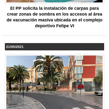
El PP solicita la instalación de carpas para
crear zonas de sombra en los accesos al área
de vacunación masiva ubicada en el complejo
deportivo Felipe VI
21/05/2021