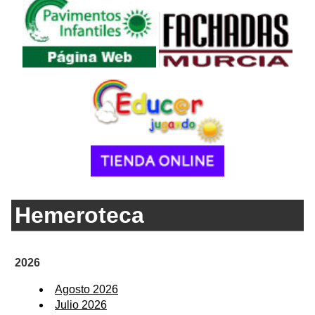
Hemeroteca
2026
Agosto 2026
Julio 2026