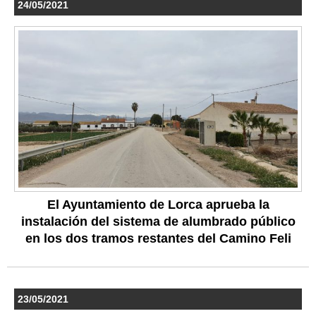
24/05/2021
El Ayuntamiento de Lorca aprueba la
instalación del sistema de alumbrado público
en los dos tramos restantes del Camino Feli
23/05/2021