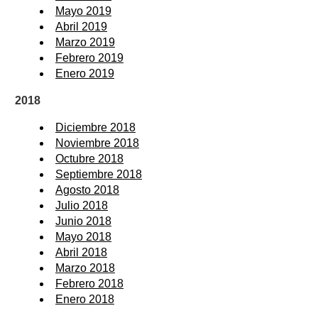
Mayo 2019
Abril 2019
Marzo 2019
Febrero 2019
Enero 2019
2018
Diciembre 2018
Noviembre 2018
Octubre 2018
Septiembre 2018
Agosto 2018
Julio 2018
Junio 2018
Mayo 2018
Abril 2018
Marzo 2018
Febrero 2018
Enero 2018