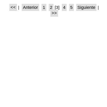
<<
|
Anterior
1
2
[3]
4
5
Siguiente
|
>>