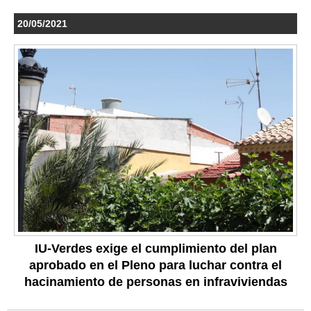
20/05/2021
IU-Verdes exige el cumplimiento del plan
aprobado en el Pleno para luchar contra el
hacinamiento de personas en infraviviendas