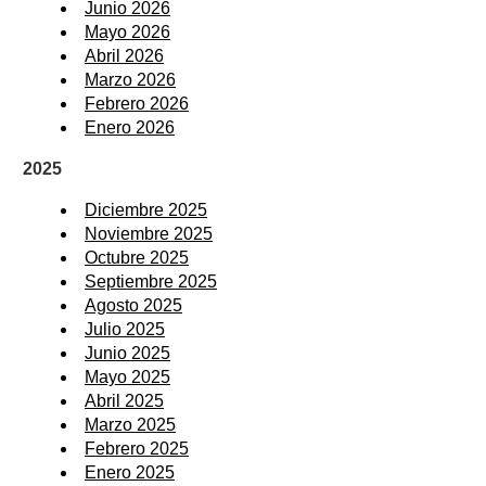
Junio 2026
Mayo 2026
Abril 2026
Marzo 2026
Febrero 2026
Enero 2026
2025
Diciembre 2025
Noviembre 2025
Octubre 2025
Septiembre 2025
Agosto 2025
Julio 2025
Junio 2025
Mayo 2025
Abril 2025
Marzo 2025
Febrero 2025
Enero 2025