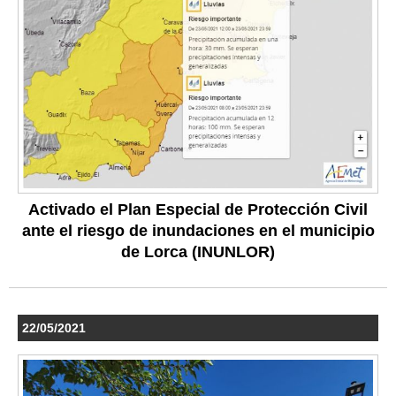
Activado el Plan Especial de Protección Civil
ante el riesgo de inundaciones en el municipio
de Lorca (INUNLOR)
22/05/2021