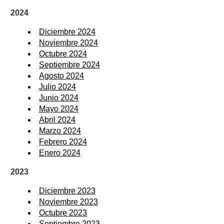
2024
Diciembre 2024
Noviembre 2024
Octubre 2024
Septiembre 2024
Agosto 2024
Julio 2024
Junio 2024
Mayo 2024
Abril 2024
Marzo 2024
Febrero 2024
Enero 2024
2023
Diciembre 2023
Noviembre 2023
Octubre 2023
Septiembre 2023