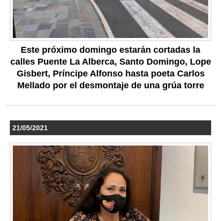
Este próximo domingo estarán cortadas la
calles Puente La Alberca, Santo Domingo, Lope
Gisbert, Príncipe Alfonso hasta poeta Carlos
Mellado por el desmontaje de una grúa torre
21/05/2021