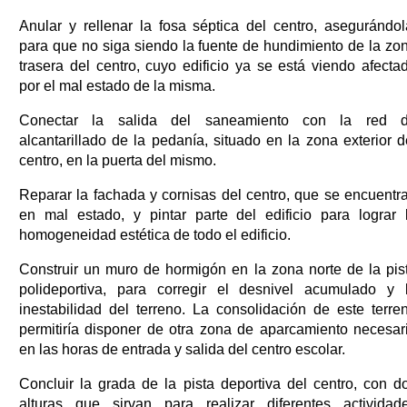
Anular y rellenar la fosa séptica del centro, asegurándol
para que no siga siendo la fuente de hundimiento de la zo
trasera del centro, cuyo edificio ya se está viendo afecta
por el mal estado de la misma.
Conectar la salida del saneamiento con la red 
alcantarillado de la pedanía, situado en la zona exterior d
centro, en la puerta del mismo.
Reparar la fachada y cornisas del centro, que se encuentr
en mal estado, y pintar parte del edificio para lograr 
homogeneidad estética de todo el edificio.
Construir un muro de hormigón en la zona norte de la pis
polideportiva, para corregir el desnivel acumulado y 
inestabilidad del terreno. La consolidación de este terre
permitiría disponer de otra zona de aparcamiento necesar
en las horas de entrada y salida del centro escolar.
Concluir la grada de la pista deportiva del centro, con d
alturas que sirvan para realizar diferentes actividad