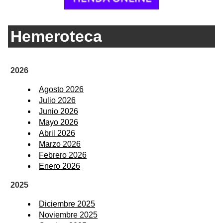
Hemeroteca
2026
Agosto 2026
Julio 2026
Junio 2026
Mayo 2026
Abril 2026
Marzo 2026
Febrero 2026
Enero 2026
2025
Diciembre 2025
Noviembre 2025