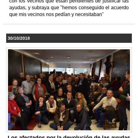
con los vecinos que están pendientes de justificar las
ayudas, y subraya que "hemos conseguido el acuerdo
que mis vecinos nos pedían y necesitaban"
30/10/2018
Los afectados por la devolución de las ayudas