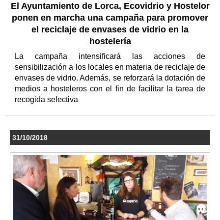
El Ayuntamiento de Lorca, Ecovidrio y Hostelor
ponen en marcha una campaña para promover
el reciclaje de envases de vidrio en la
hostelería
La campaña intensificará las acciones de
sensibilización a los locales en materia de reciclaje de
envases de vidrio. Además, se reforzará la dotación de
medios a hosteleros con el fin de facilitar la tarea de
recogida selectiva
31/10/2018