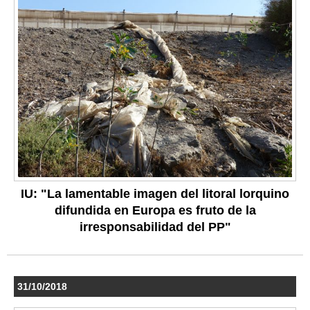
IU: "La lamentable imagen del litoral lorquino
difundida en Europa es fruto de la
irresponsabilidad del PP"
31/10/2018