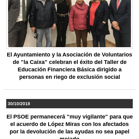
El Ayuntamiento y la Asociación de Voluntarios
de "la Caixa" celebran el éxito del Taller de
Educación Financiera Básica dirigido a
personas en riego de exclusión social
30/10/2018
El PSOE permanecerá "muy vigilante" para que
el acuerdo de López Miras con los afectados
por la devolución de las ayudas no sea papel
mojado