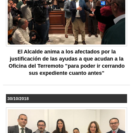
El Alcalde anima a los afectados por la
justificación de las ayudas a que acudan a la
Oficina del Terremoto "para poder ir cerrando
sus expediente cuanto antes"
30/10/2018