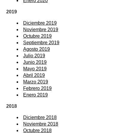
Enero 2020
2019
Diciembre 2019
Noviembre 2019
Octubre 2019
Septiembre 2019
Agosto 2019
Julio 2019
Junio 2019
Mayo 2019
Abril 2019
Marzo 2019
Febrero 2019
Enero 2019
2018
Diciembre 2018
Noviembre 2018
Octubre 2018