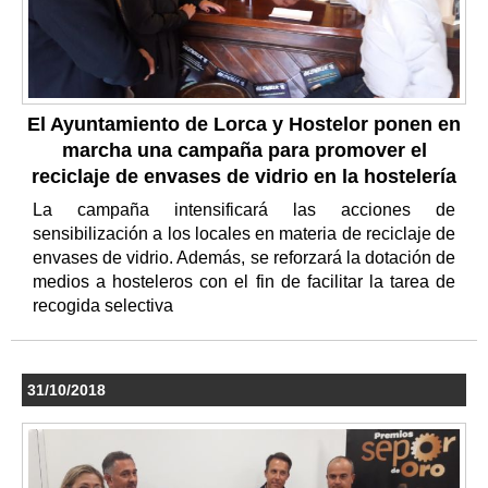
El Ayuntamiento de Lorca y Hostelor ponen en
marcha una campaña para promover el
reciclaje de envases de vidrio en la hostelería
La campaña intensificará las acciones de
sensibilización a los locales en materia de reciclaje de
envases de vidrio. Además, se reforzará la dotación de
medios a hosteleros con el fin de facilitar la tarea de
recogida selectiva
31/10/2018