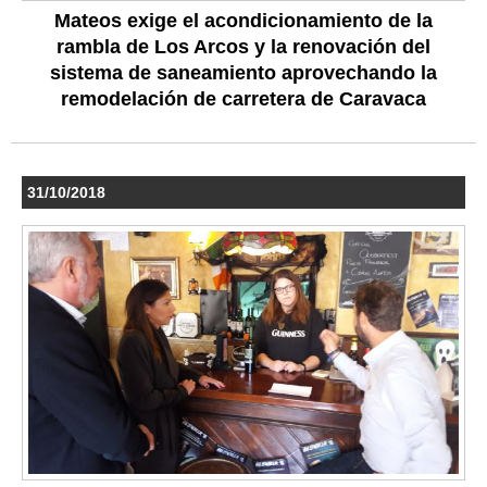
Mateos exige el acondicionamiento de la
rambla de Los Arcos y la renovación del
sistema de saneamiento aprovechando la
remodelación de carretera de Caravaca
31/10/2018