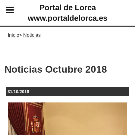
Portal de Lorca
www.portaldelorca.es
Inicio
Noticias
Noticias Octubre 2018
31/10/2018