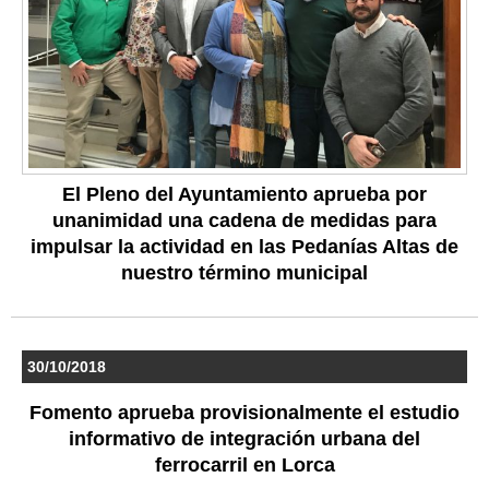
El Pleno del Ayuntamiento aprueba por
unanimidad una cadena de medidas para
impulsar la actividad en las Pedanías Altas de
nuestro término municipal
30/10/2018
Fomento aprueba provisionalmente el estudio
informativo de integración urbana del
ferrocarril en Lorca