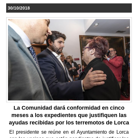
30/10/2018
La Comunidad dará conformidad en cinco
meses a los expedientes que justifiquen las
ayudas recibidas por los terremotos de Lorca
El presidente se reúne en el Ayuntamiento de Lorca