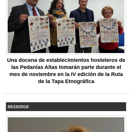
Una docena de establecimientos hosteleros de
las Pedanías Altas tomarán parte durante el
mes de noviembre en la IV edición de la Ruta
de la Tapa Etnográfica
30/10/2018