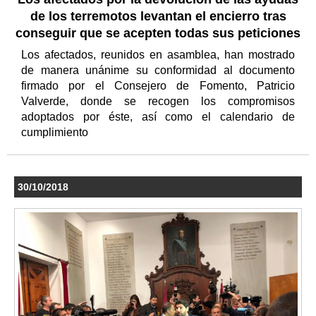
de los terremotos levantan el encierro tras
conseguir que se acepten todas sus peticiones
Los afectados, reunidos en asamblea, han mostrado
de manera unánime su conformidad al documento
firmado por el Consejero de Fomento, Patricio
Valverde, donde se recogen los compromisos
adoptados por éste, así como el calendario de
cumplimiento
30/10/2018