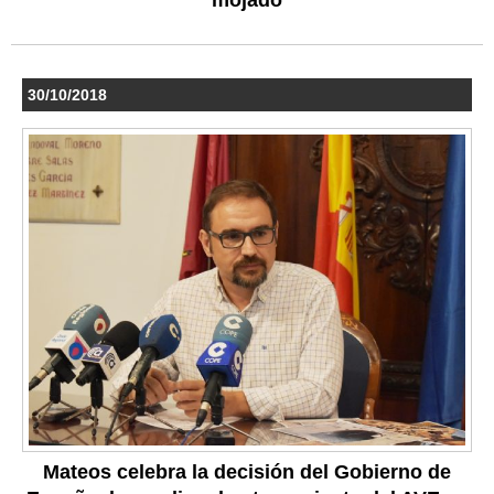
30/10/2018
Mateos celebra la decisión del Gobierno de