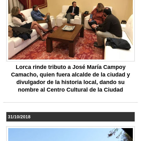
Lorca rinde tributo a José María Campoy
Camacho, quien fuera alcalde de la ciudad y
divulgador de la historia local, dando su
nombre al Centro Cultural de la Ciudad
31/10/2018