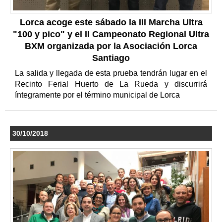
Lorca acoge este sábado la III Marcha Ultra
"100 y pico" y el II Campeonato Regional Ultra
BXM organizada por la Asociación Lorca
Santiago
La salida y llegada de esta prueba tendrán lugar en el
Recinto Ferial Huerto de La Rueda y discurrirá
íntegramente por el término municipal de Lorca
30/10/2018