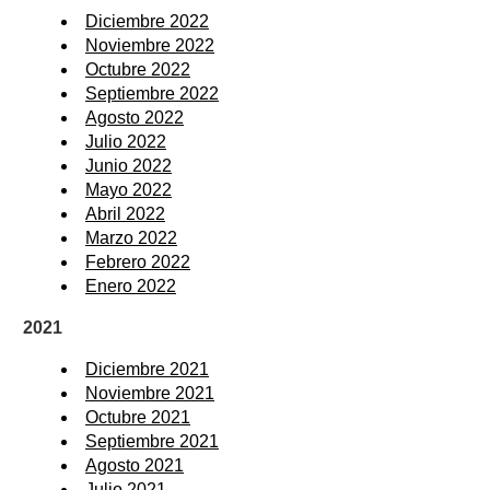
Diciembre 2022
Noviembre 2022
Octubre 2022
Septiembre 2022
Agosto 2022
Julio 2022
Junio 2022
Mayo 2022
Abril 2022
Marzo 2022
Febrero 2022
Enero 2022
2021
Diciembre 2021
Noviembre 2021
Octubre 2021
Septiembre 2021
Agosto 2021
Julio 2021