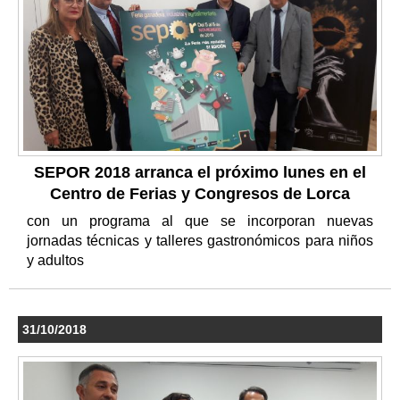
SEPOR 2018 arranca el próximo lunes en el
Centro de Ferias y Congresos de Lorca
con un programa al que se incorporan nuevas
jornadas técnicas y talleres gastronómicos para niños
y adultos
31/10/2018