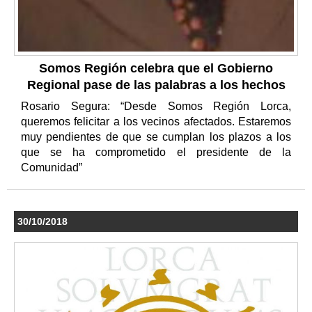
Somos Región celebra que el Gobierno
Regional pase de las palabras a los hechos
Rosario Segura: “Desde Somos Región Lorca,
queremos felicitar a los vecinos afectados. Estaremos
muy pendientes de que se cumplan los plazos a los
que se ha comprometido el presidente de la
Comunidad”
30/10/2018