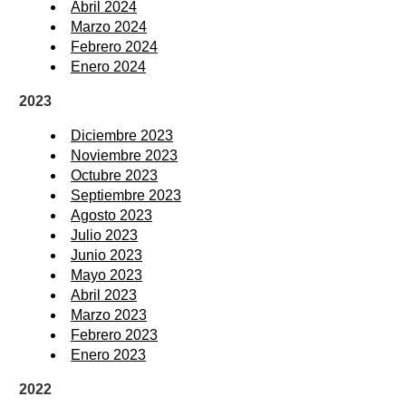
Abril 2024
Marzo 2024
Febrero 2024
Enero 2024
2023
Diciembre 2023
Noviembre 2023
Octubre 2023
Septiembre 2023
Agosto 2023
Julio 2023
Junio 2023
Mayo 2023
Abril 2023
Marzo 2023
Febrero 2023
Enero 2023
2022