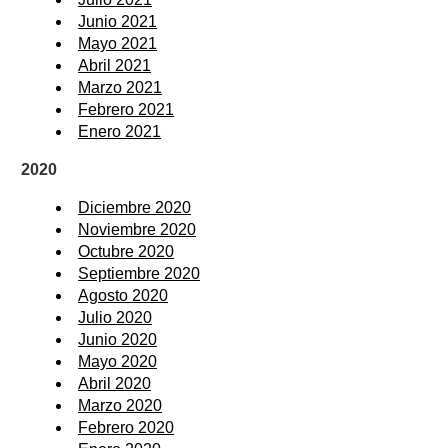
Junio 2021
Mayo 2021
Abril 2021
Marzo 2021
Febrero 2021
Enero 2021
2020
Diciembre 2020
Noviembre 2020
Octubre 2020
Septiembre 2020
Agosto 2020
Julio 2020
Junio 2020
Mayo 2020
Abril 2020
Marzo 2020
Febrero 2020