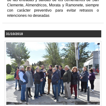
Clemente, Almendricos, Morata y Ramonete, siempre
con carácter preventivo para evitar retrasos o
retenciones no deseadas
31/10/2018