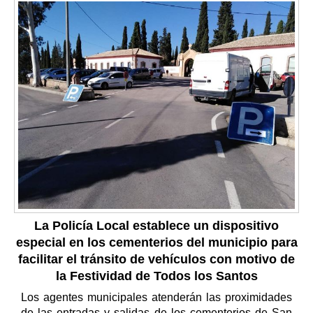
La Policía Local establece un dispositivo
especial en los cementerios del municipio para
facilitar el tránsito de vehículos con motivo de
la Festividad de Todos los Santos
Los agentes municipales atenderán las proximidades
de las entradas y salidas de los cementerios de San