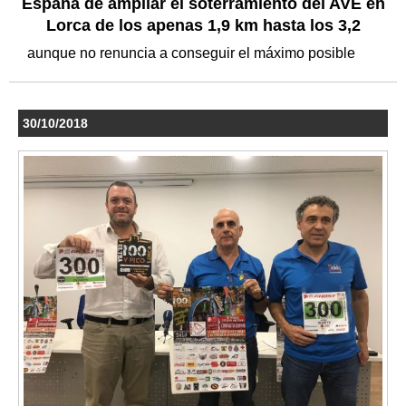
España de ampliar el soterramiento del AVE en
Lorca de los apenas 1,9 km hasta los 3,2
aunque no renuncia a conseguir el máximo posible
30/10/2018