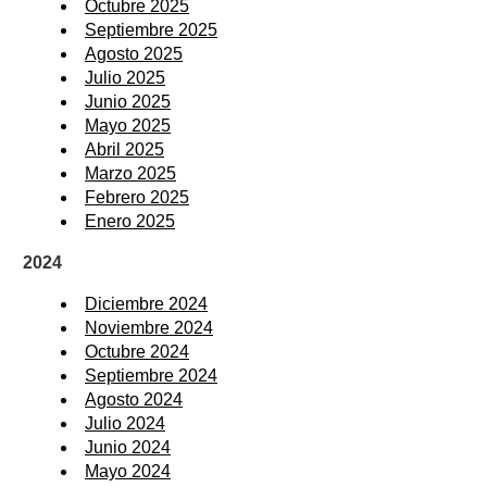
Octubre 2025
Septiembre 2025
Agosto 2025
Julio 2025
Junio 2025
Mayo 2025
Abril 2025
Marzo 2025
Febrero 2025
Enero 2025
2024
Diciembre 2024
Noviembre 2024
Octubre 2024
Septiembre 2024
Agosto 2024
Julio 2024
Junio 2024
Mayo 2024