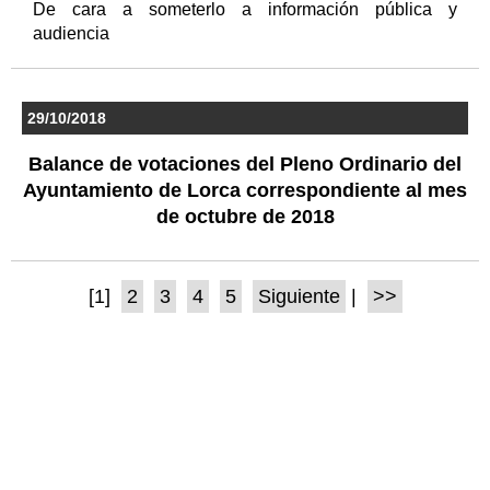
De cara a someterlo a información pública y
audiencia
29/10/2018
Balance de votaciones del Pleno Ordinario del
Ayuntamiento de Lorca correspondiente al mes
de octubre de 2018
[1]
2
3
4
5
Siguiente
|
>>