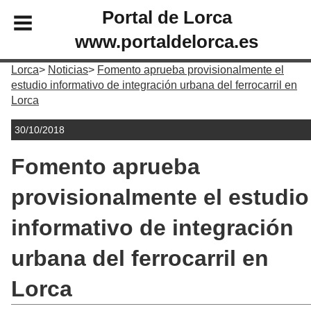
Portal de Lorca
www.portaldelorca.es
Lorca
Noticias
Fomento aprueba provisionalmente el
estudio informativo de integración urbana del ferrocarril en
Lorca
30/10/2018
Fomento aprueba
provisionalmente el estudio
informativo de integración
urbana del ferrocarril en
Lorca