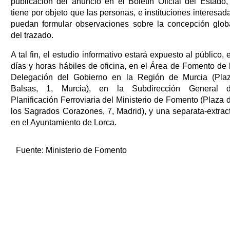
publicación del anuncio en el Boletín Oficial del Estado,
tiene por objeto que las personas, e instituciones interesad
puedan formular observaciones sobre la concepción glob
del trazado.
A tal fin, el estudio informativo estará expuesto al público, 
días y horas hábiles de oficina, en el Área de Fomento de 
Delegación del Gobierno en la Región de Murcia (Pla
Balsas, 1, Murcia), en la Subdirección General 
Planificación Ferroviaria del Ministerio de Fomento (Plaza 
los Sagrados Corazones, 7, Madrid), y una separata-extrac
en el Ayuntamiento de Lorca.
Fuente:
Ministerio de Fomento