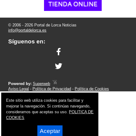
© 2006 - 2026 Portal de Lorca Noticias
info@portaldelorca.es
Síguenos en:
Powered by:
Superweb
Aviso Legal
-
Política de Privacidad
-
Política de Cookies
Este sitio web utiliza cookies para facilitar y
mejorar la navegación. Si continúas navegando,
consideramos que aceptas su uso.
POLITICA DE
COOKIES
Aceptar