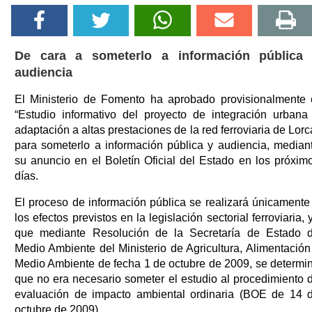
De cara a someterlo a información pública
audiencia
El Ministerio de Fomento ha aprobado provisionalmente 
“Estudio informativo del proyecto de integración urbana
adaptación a altas prestaciones de la red ferroviaria de Lorc
para someterlo a información pública y audiencia, median
su anuncio en el Boletín Oficial del Estado en los próxim
días.
El proceso de información pública se realizará únicamente
los efectos previstos en la legislación sectorial ferroviaria, 
que mediante Resolución de la Secretaría de Estado 
Medio Ambiente del Ministerio de Agricultura, Alimentación
Medio Ambiente de fecha 1 de octubre de 2009, se determi
que no era necesario someter el estudio al procedimiento 
evaluación de impacto ambiental ordinaria (BOE de 14 
octubre de 2009).