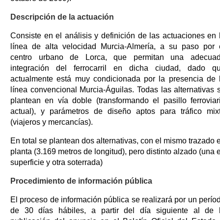
Descripción de la actuación
Consiste en el análisis y definición de las actuaciones en 
línea de alta velocidad Murcia-Almería, a su paso por 
centro urbano de Lorca, que permitan una adecua
integración del ferrocarril en dicha ciudad, dado q
actualmente está muy condicionada por la presencia de 
línea convencional Murcia-Águilas. Todas las alternativas 
plantean en vía doble (transformando el pasillo ferroviar
actual), y parámetros de diseño aptos para tráfico mix
(viajeros y mercancías).
En total se plantean dos alternativas, con el mismo trazado 
planta (3.169 metros de longitud), pero distinto alzado (una 
superficie y otra soterrada)
Procedimiento de información pública
El proceso de información pública se realizará por un perío
de 30 días hábiles, a partir del día siguiente al de 