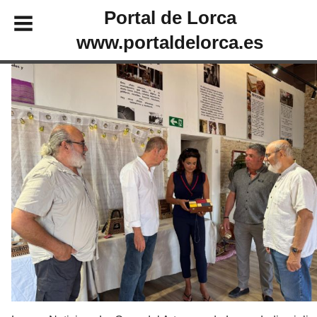
Portal de Lorca
www.portaldelorca.es