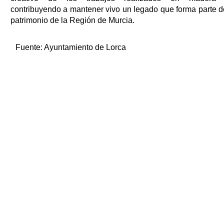
contribuyendo a mantener vivo un legado que forma parte d
patrimonio de la Región de Murcia.
Fuente:
Ayuntamiento de Lorca