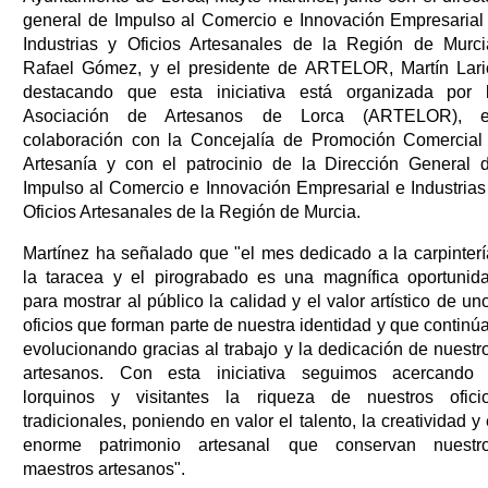
general de Impulso al Comercio e Innovación Empresarial
Industrias y Oficios Artesanales de la Región de Murci
Rafael Gómez, y el presidente de ARTELOR, Martín Lari
destacando que esta iniciativa está organizada por 
Asociación de Artesanos de Lorca (ARTELOR), 
colaboración con la Concejalía de Promoción Comercial
Artesanía y con el patrocinio de la Dirección General 
Impulso al Comercio e Innovación Empresarial e Industrias
Oficios Artesanales de la Región de Murcia.
Martínez ha señalado que "el mes dedicado a la carpinterí
la taracea y el pirograbado es una magnífica oportunid
para mostrar al público la calidad y el valor artístico de un
oficios que forman parte de nuestra identidad y que continú
evolucionando gracias al trabajo y la dedicación de nuestr
artesanos. Con esta iniciativa seguimos acercando
lorquinos y visitantes la riqueza de nuestros ofici
tradicionales, poniendo en valor el talento, la creatividad y 
enorme patrimonio artesanal que conservan nuestr
maestros artesanos".