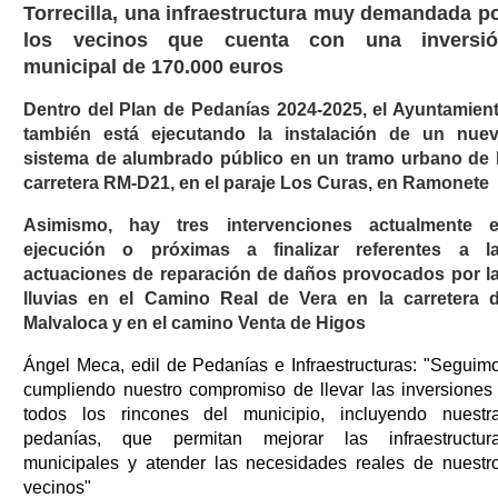
Torrecilla, una infraestructura muy demandada p
los vecinos que cuenta con una inversi
municipal de 170.000 euros
Dentro del Plan de Pedanías 2024-2025, el Ayuntamien
también está ejecutando la instalación de un nue
sistema de alumbrado público en un tramo urbano de 
carretera RM-D21, en el paraje Los Curas, en Ramonete
Asimismo, hay tres intervenciones actualmente 
ejecución o próximas a finalizar referentes a l
actuaciones de reparación de daños provocados por l
lluvias en el Camino Real de Vera en la carretera 
Malvaloca y en el camino Venta de Higos
Ángel Meca, edil de Pedanías e Infraestructuras: "Seguim
cumpliendo nuestro compromiso de llevar las inversiones
todos los rincones del municipio, incluyendo nuestr
pedanías, que permitan mejorar las infraestructur
municipales y atender las necesidades reales de nuestr
vecinos"