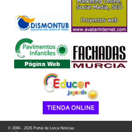
© 2006 - 2026 Portal de Lorca Noticias