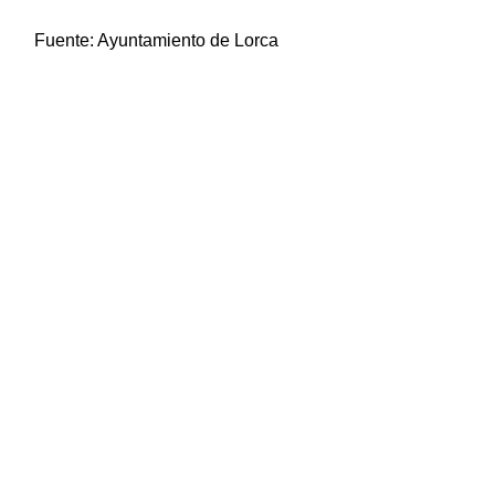
Fuente:
Ayuntamiento de Lorca