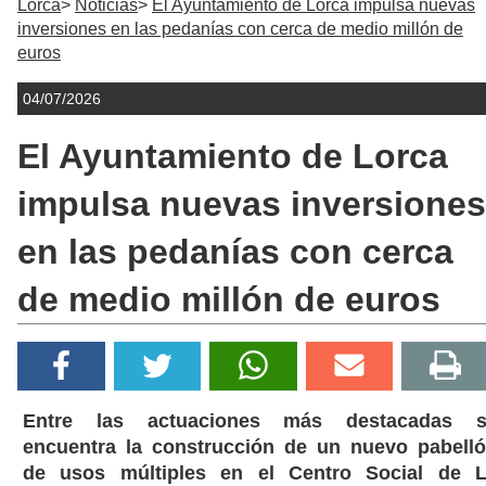
Lorca
Noticias
El Ayuntamiento de Lorca impulsa nuevas
inversiones en las pedanías con cerca de medio millón de
euros
04/07/2026
El Ayuntamiento de Lorca
impulsa nuevas inversiones
en las pedanías con cerca
de medio millón de euros
Entre las actuaciones más destacadas s
encuentra la construcción de un nuevo pabell
de usos múltiples en el Centro Social de 