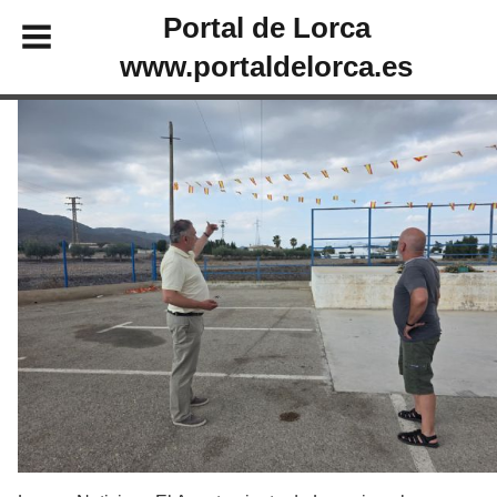
Portal de Lorca
www.portaldelorca.es