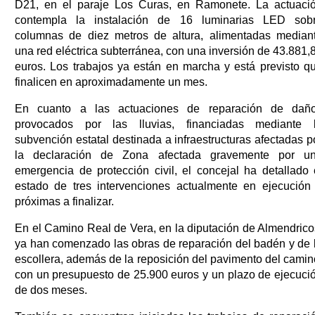
D21, en el paraje Los Curas, en Ramonete. La actuaci
contempla la instalación de 16 luminarias LED sob
columnas de diez metros de altura, alimentadas median
una red eléctrica subterránea, con una inversión de 43.881,
euros. Los trabajos ya están en marcha y está previsto q
finalicen en aproximadamente un mes.
En cuanto a las actuaciones de reparación de dañ
provocados por las lluvias, financiadas mediante 
subvención estatal destinada a infraestructuras afectadas p
la declaración de Zona afectada gravemente por u
emergencia de protección civil, el concejal ha detallado 
estado de tres intervenciones actualmente en ejecución
próximas a finalizar.
En el Camino Real de Vera, en la diputación de Almendrico
ya han comenzado las obras de reparación del badén y de 
escollera, además de la reposición del pavimento del camin
con un presupuesto de 25.900 euros y un plazo de ejecuci
de dos meses.