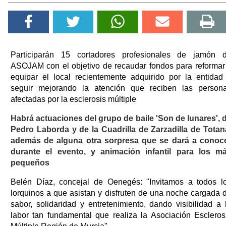
Participarán 15 cortadores profesionales de jamón 
ASOJAM con el objetivo de recaudar fondos para reformar
equipar el local recientemente adquirido por la entidad
seguir mejorando la atención que reciben las person
afectadas por la esclerosis múltiple
Habrá actuaciones del grupo de baile 'Son de lunares', 
Pedro Laborda y de la Cuadrilla de Zarzadilla de Totan
además de alguna otra sorpresa que se dará a conoc
durante el evento, y animación infantil para los m
pequeños
Belén Díaz, concejal de Oenegés: "Invitamos a todos l
lorquinos a que asistan y disfruten de una noche cargada 
sabor, solidaridad y entretenimiento, dando visibilidad a 
labor tan fundamental que realiza la Asociación Escleros