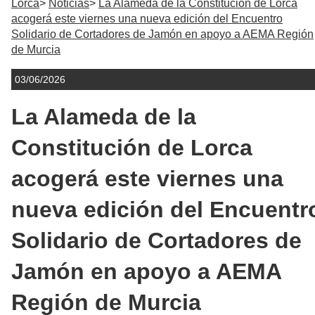
Lorca
Noticias
La Alameda de la Constitución de Lorca
acogerá este viernes una nueva edición del Encuentro
Solidario de Cortadores de Jamón en apoyo a AEMA Región
de Murcia
03/06/2026
La Alameda de la
Constitución de Lorca
acogerá este viernes una
nueva edición del Encuentr
Solidario de Cortadores de
Jamón en apoyo a AEMA
Región de Murcia