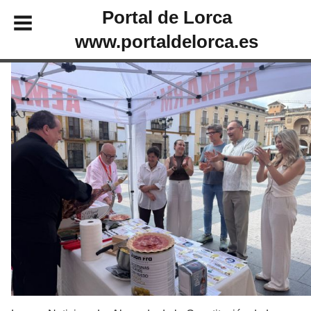
Portal de Lorca
www.portaldelorca.es