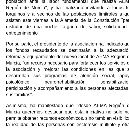
población ante la labor fundamental que realiza AE
Región de Murcia", y ha finalizado invitando a todos l
lorquinos y a vecinos de las poblaciones limítrofes a q
asistan este viernes a la Alameda de la Constitución "pa
disfrutar de una noche cargada de sabor, solidaridad
entretenimiento".
Por su parte, el presidente de la asociación ha indicado q
los fondos recaudados se destinarán a la adecuació
reforma y equipamiento del nuevo local de AEMA Región 
Murcia, "un recurso necesario para fortalecer los servicios 
la asociación y mejorar las condiciones en las que 
desarrollan sus programas de atención social, apo
psicológico, neurorrehabilitación, sensibilizació
participación y acompañamiento a las personas afectadas
sus familias".
Asimismo, ha manifestado que "desde AEMA Región 
Murcia queremos destacar que esta iniciativa no solo n
permite obtener recursos económicos, sino también visibiliz
la realidad de las personas con esclerosis múltiple y otr