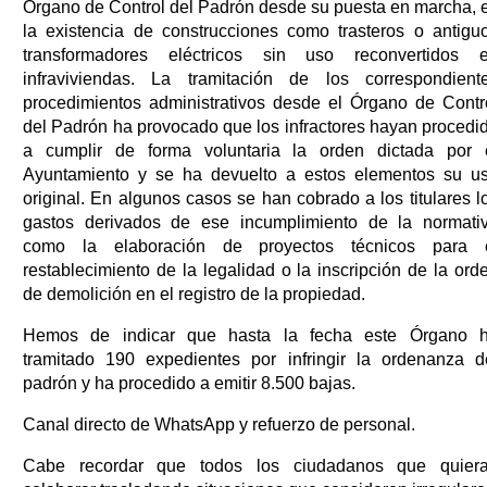
Órgano de Control del Padrón desde su puesta en marcha, 
la existencia de construcciones como trasteros o antigu
transformadores eléctricos sin uso reconvertidos 
infraviviendas. La tramitación de los correspondient
procedimientos administrativos desde el Órgano de Contr
del Padrón ha provocado que los infractores hayan procedi
a cumplir de forma voluntaria la orden dictada por 
Ayuntamiento y se ha devuelto a estos elementos su u
original. En algunos casos se han cobrado a los titulares l
gastos derivados de ese incumplimiento de la normati
como la elaboración de proyectos técnicos para 
restablecimiento de la legalidad o la inscripción de la ord
de demolición en el registro de la propiedad.
Hemos de indicar que hasta la fecha este Órgano 
tramitado 190 expedientes por infringir la ordenanza d
padrón y ha procedido a emitir 8.500 bajas.
Canal directo de WhatsApp y refuerzo de personal.
Cabe recordar que todos los ciudadanos que quier