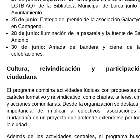
LGTBIAQ+ de la Biblioteca Municipal de Lorca junto 
Ayuntamiento.
25 de junio
: Entrega del premio de la asociación Galacty
en Cartagena.
28 de junio
: Iluminación de la pasarela y la fuente de S
Antonio.
30 de junio
: Arriada de bandera y cierre de l
celebraciones.
Cultura, reivindicación y participació
ciudadana
El programa combina actividades lúdicas con propuestas 
carácter formativo y reivindicativo, como charlas, talleres, ci
y acciones comunitarias. Desde la organización se destaca 
importancia de implicar a colectivos, asociaciones
ciudadanía en un proyecto que pretende extenderse por to
la ciudad.
Además de las actividades centrales, el programa bus