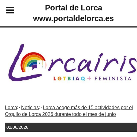
Portal de Lorca
www.portaldelorca.es
Lorca
Noticias
Lorca acoge más de 15 actividades por el
Orgullo de Lorca 2026 durante todo el mes de junio
02/06/2026