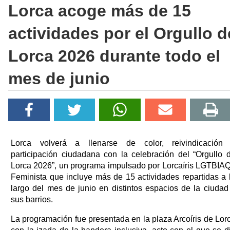
Lorca acoge más de 15
actividades por el Orgullo d
Lorca 2026 durante todo el
mes de junio
Lorca volverá a llenarse de color, reivindicación
participación ciudadana con la celebración del “Orgullo 
Lorca 2026”, un programa impulsado por
Lorcaíris LGTBIA
Feminista
que incluye más de 15 actividades repartidas a 
largo del mes de junio en distintos espacios de la ciudad
sus barrios.
La programación fue presentada en la plaza Arcoíris de Lor