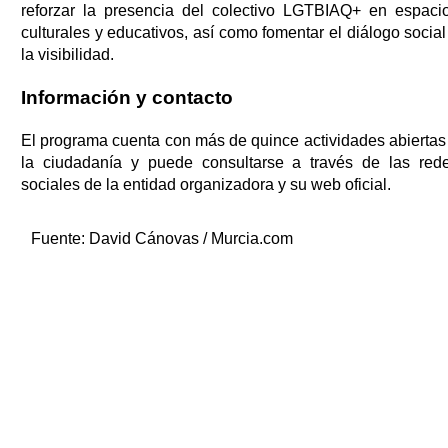
reforzar la presencia del colectivo LGTBIAQ+ en espaci
culturales y educativos, así como fomentar el diálogo social
la visibilidad.
Información y contacto
El programa cuenta con más de quince actividades abiertas
la ciudadanía y puede consultarse a través de las red
sociales de la entidad organizadora y su web oficial.
Fuente:
David Cánovas / Murcia.com