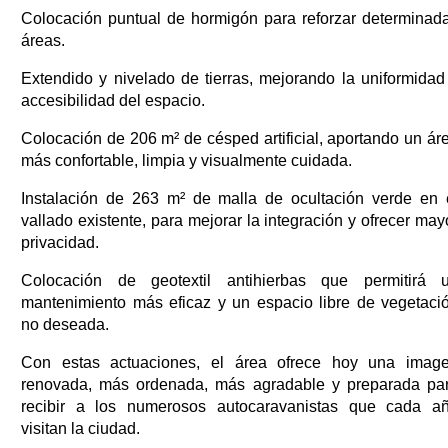
Colocación puntual de hormigón para reforzar determinad
áreas.
Extendido y nivelado de tierras, mejorando la uniformidad
accesibilidad del espacio.
Colocación de 206 m² de césped artificial, aportando un ár
más confortable, limpia y visualmente cuidada.
Instalación de 263 m² de malla de ocultación verde en 
vallado existente, para mejorar la integración y ofrecer may
privacidad.
Colocación de geotextil antihierbas que permitirá 
mantenimiento más eficaz y un espacio libre de vegetaci
no deseada.
Con estas actuaciones, el área ofrece hoy una imag
renovada, más ordenada, más agradable y preparada pa
recibir a los numerosos autocaravanistas que cada a
visitan la ciudad.