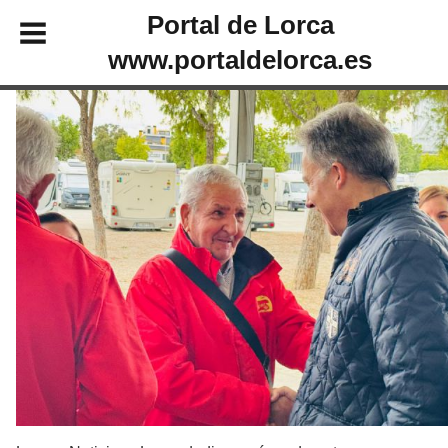
Portal de Lorca
www.portaldelorca.es