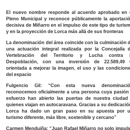
El nuevo nombre responde al acuerdo aprobado en 
Pleno Municipal y reconoce públicamente la aportaci
decisiva de Miñarro en el impulso de este tipo de turis
y en la proyección de Lorca más allá de sus fronteras
La denominación del área coincide con la culminación 
una actuación integral realizada por la Concejalía 
Vertebración del Territorio y Lucha contra 
Despoblación, con una inversión de 22.589,49 
orientada a mejorar la imagen, el uso y las condicion
del espacio
Fulgencio Gil: “Con esta nueva denominaci
reconocemos oficialmente a una persona cuya pasión
esfuerzo han abierto las puertas de nuestra ciudad
quienes viajan en autocaravana. Gracias a su dedicació
Lorca ha dado un gran paso en su apuesta por 
turismo diferente, más libre, sostenible y cercano”
Carmen Menduiña: “Juan Rafael Miñarro no solo impul