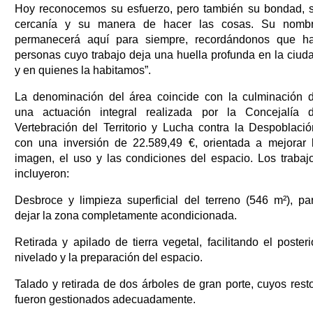
Hoy reconocemos su esfuerzo, pero también su bondad, 
cercanía y su manera de hacer las cosas. Su nomb
permanecerá aquí para siempre, recordándonos que h
personas cuyo trabajo deja una huella profunda en la ciud
y en quienes la habitamos”.
La denominación del área coincide con la culminación 
una actuación integral realizada por la Concejalía 
Vertebración del Territorio y Lucha contra la Despoblació
con una inversión de 22.589,49 €, orientada a mejorar 
imagen, el uso y las condiciones del espacio. Los trabaj
incluyeron:
Desbroce y limpieza superficial del terreno (546 m²), pa
dejar la zona completamente acondicionada.
Retirada y apilado de tierra vegetal, facilitando el posteri
nivelado y la preparación del espacio.
Talado y retirada de dos árboles de gran porte, cuyos rest
fueron gestionados adecuadamente.