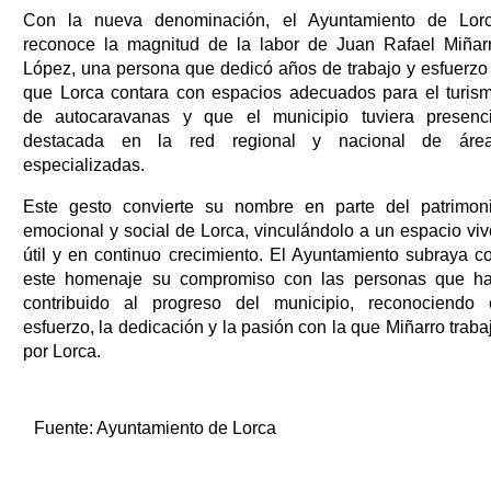
Con la nueva denominación, el Ayuntamiento de Lor
reconoce la magnitud de la labor de Juan Rafael Miñar
López, una persona que dedicó años de trabajo y esfuerzo
que Lorca contara con espacios adecuados para el turis
de autocaravanas y que el municipio tuviera presenc
destacada en la red regional y nacional de áre
especializadas.
Este gesto convierte su nombre en parte del patrimon
emocional y social de Lorca, vinculándolo a un espacio viv
útil y en continuo crecimiento. El Ayuntamiento subraya c
este homenaje su compromiso con las personas que h
contribuido al progreso del municipio, reconociendo 
esfuerzo, la dedicación y la pasión con la que Miñarro traba
por Lorca.
Fuente:
Ayuntamiento de Lorca