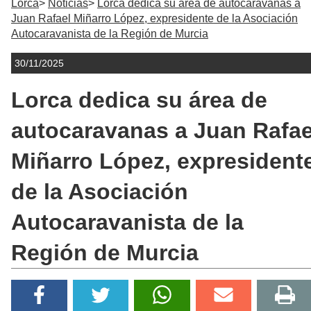
Lorca
Noticias
Lorca dedica su área de autocaravanas a
Juan Rafael Miñarro López, expresidente de la Asociación
Autocaravanista de la Región de Murcia
30/11/2025
Lorca dedica su área de
autocaravanas a Juan Rafae
Miñarro López, expresident
de la Asociación
Autocaravanista de la
Región de Murcia