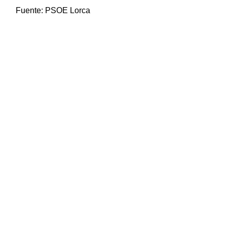
Fuente:
PSOE Lorca