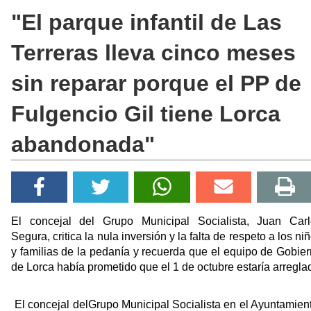
"El parque infantil de Las
Terreras lleva cinco meses
sin reparar porque el PP de
Fulgencio Gil tiene Lorca
abandonada"
El concejal del Grupo Municipal Socialista, Juan Carl
Segura, critica la nula inversión y la falta de respeto a los ni
y familias de la pedanía y recuerda que el equipo de Gobie
de Lorca había prometido que el 1 de octubre estaría arregla
El concejal delGrupo Municipal Socialista en el Ayuntamien