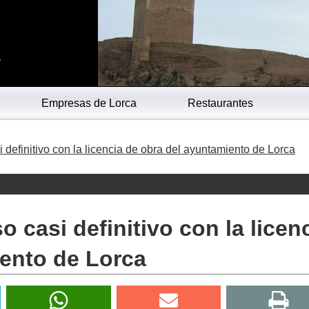
s
Empresas de Lorca
Restaurantes
i definitivo con la licencia de obra del ayuntamiento de Lorca
o casi definitivo con la licen
iento de Lorca