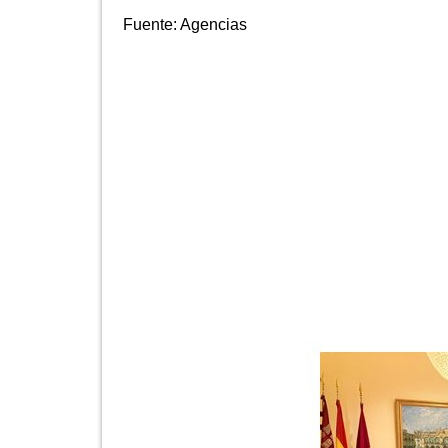
Fuente:
Agencias