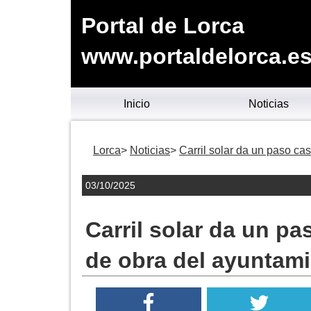
Portal de Lorca
www.portaldelorca.e
Inicio
Noticias
Lorca
Noticias
Carril solar da un paso cas
03/10/2025
Carril solar da un pas
de obra del ayuntam