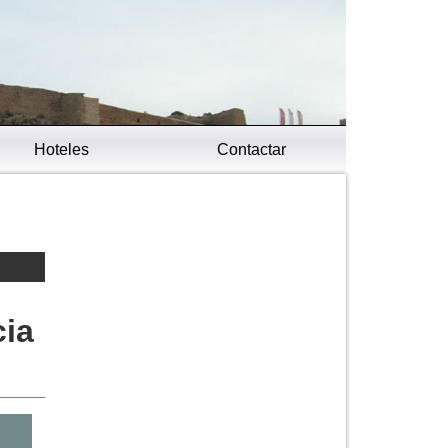
Hoteles
Contactar
cia