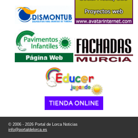
© 2006 - 2026 Portal de Lorca Noticias
info@portaldelorca.es