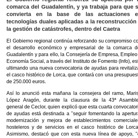
comarca del Guadalentín, y ya trabaja para que 
convierta en la base de las actuaciones 
tecnologías duales aplicadas a la reconstrucción
la gestión de catástrofes, dentro del Caetra
El Gobierno regional continúa reforzando su compromiso c
el desarrollo económico y empresarial de la comarca d
Guadalentín y para ello, la Consejería de Empresa, Empleo
Economía Social, a través del Instituto de Fomento (Info), es
ultimando una nueva convocatoria de ayudas para revitaliz
el casco histórico de Lorca, que contará con una presupues
de 250.000 euros.
Así lo anunció esta mañana la consejera del ramo, Mari
López Aragón, durante la clausura de la 43ª Asambl
general de Ceclor, quien explicó que esta cuarta convocator
de ayudas está destinada a "seguir fomentando la apertur
modernización y mejora de establecimientos comerciale
hosteleros y de servicios en el casco histórico de Lorca
Asimismo, destacó que con esta nueva línea de apoyo, "