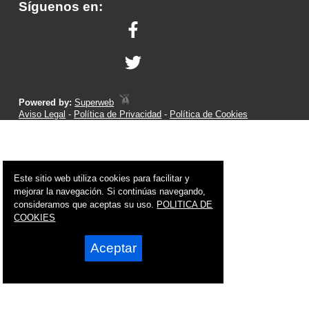
Síguenos en:
Powered by:
Superweb
Aviso Legal
-
Política de Privacidad
-
Política de Cookies
Este sitio web utiliza cookies para facilitar y
mejorar la navegación. Si continúas navegando,
consideramos que aceptas su uso.
POLITICA DE
COOKIES
Aceptar