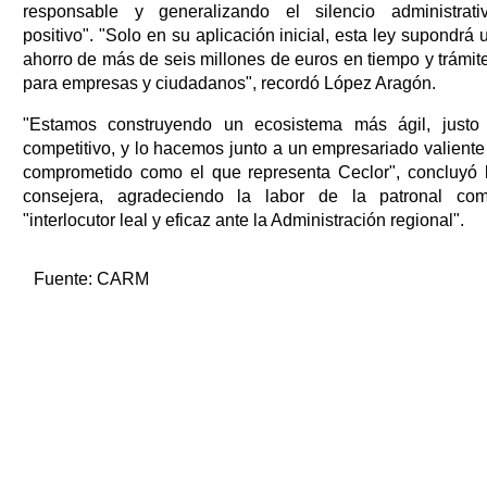
responsable y generalizando el silencio administrati
positivo". "Solo en su aplicación inicial, esta ley supondrá 
ahorro de más de seis millones de euros en tiempo y trámit
para empresas y ciudadanos", recordó López Aragón.
"Estamos construyendo un ecosistema más ágil, justo
competitivo, y lo hacemos junto a un empresariado valiente
comprometido como el que representa Ceclor", concluyó 
consejera, agradeciendo la labor de la patronal co
"interlocutor leal y eficaz ante la Administración regional".
Fuente:
CARM