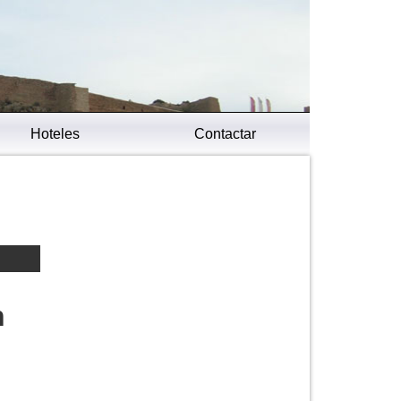
Hoteles
Contactar
n