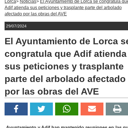
Lorca
Noticias
El Ayuntamiento de Lorca se congratula qu
Adif atienda sus peticiones y trasplante parte del arbolado
afectado por las obras del AVE
29/07/2024
El Ayuntamiento de Lorca s
congratula que Adif atienda
sus peticiones y trasplante
parte del arbolado afectado
por las obras del AVE
Ayuntamiento y Adif han mantenido reuniones en las q