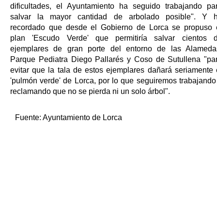
dificultades, el Ayuntamiento ha seguido trabajando pa
salvar la mayor cantidad de arbolado posible". Y 
recordado que desde el Gobierno de Lorca se propuso 
plan 'Escudo Verde' que permitiría salvar cientos 
ejemplares de gran porte del entorno de las Alameda
Parque Pediatra Diego Pallarés y Coso de Sutullena "pa
evitar que la tala de estos ejemplares dañará seriamente 
'pulmón verde' de Lorca, por lo que seguiremos trabajando
reclamando que no se pierda ni un solo árbol".
Fuente:
Ayuntamiento de Lorca