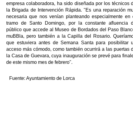
empresa colaboradora, ha sido diseñada por los técnicos 
la Brigada de Intervención Rápida. "Es una reparación m
necesaria que nos venían planteando especialmente en 
tramo de Santo Domingo, por la constante afluencia 
público que accede al Museo de Bordados del Paso Blanc
muBBla, pero también a la Capilla del Rosario. Queríam
que estuviera antes de Semana Santa para posibilitar 
acceso más cómodo, como también ocurrirá a las puertas 
la Casa de Guevara, cuya inauguración se prevé para final
de este mismo mes de febrero".
Fuente:
Ayuntamiento de Lorca