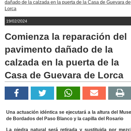
dañado de la calzada en la puerta de la Casa de Guevara de
Lorca
19/02/2024
Comienza la reparación del
pavimento dañado de la
calzada en la puerta de la
Casa de Guevara de Lorca
Una actuación idéntica se ejecutará a la altura del Mus
de Bordados del Paso Blanco y la capilla del Rosario
La piedra natural será retirada y sustituida por mezc