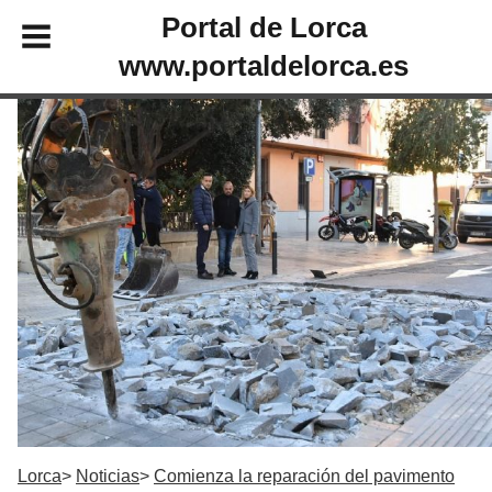
Portal de Lorca
www.portaldelorca.es
Lorca
Noticias
Comienza la reparación del pavimento