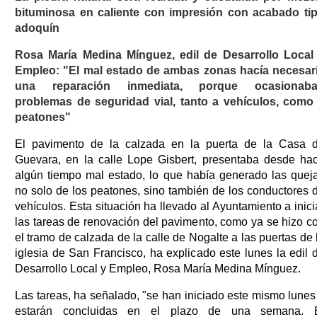
bituminosa en caliente con impresión con acabado ti
adoquín
Rosa María Medina Mínguez, edil de Desarrollo Local
Empleo: "El mal estado de ambas zonas hacía necesar
una reparación inmediata, porque ocasionab
problemas de seguridad vial, tanto a vehículos, como
peatones"
El pavimento de la calzada en la puerta de la Casa 
Guevara, en la calle Lope Gisbert, presentaba desde ha
algún tiempo mal estado, lo que había generado las quej
no solo de los peatones, sino también de los conductores 
vehículos. Esta situación ha llevado al Ayuntamiento a inici
las tareas de renovación del pavimento, como ya se hizo c
el tramo de calzada de la calle de Nogalte a las puertas de 
iglesia de San Francisco, ha explicado este lunes la edil 
Desarrollo Local y Empleo, Rosa María Medina Mínguez.
Las tareas, ha señalado, "se han iniciado este mismo lunes
estarán concluidas en el plazo de una semana. 