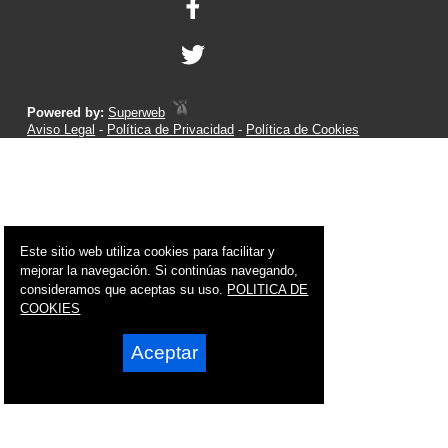
Powered by:
Superweb
Aviso Legal
-
Política de Privacidad
-
Política de Cookies
Este sitio web utiliza cookies para facilitar y
mejorar la navegación. Si continúas navegando,
consideramos que aceptas su uso.
POLITICA DE
COOKIES
Aceptar