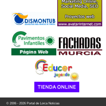
© 2006 - 2026 Portal de Lorca Noticias