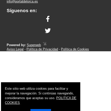
info@portaldelorca.es
Síguenos en:
Powered by:
Superweb
Aviso Legal
-
Política de Privacidad
-
Política de Cookies
Este sitio web utiliza cookies para facilitar y
mejorar la navegación. Si continúas navegando,
consideramos que aceptas su uso.
POLITICA DE
COOKIES