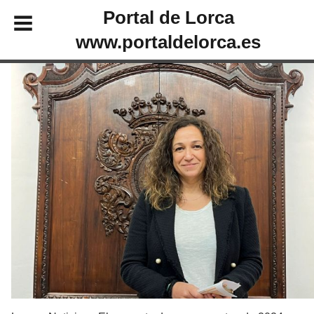
Portal de Lorca
www.portaldelorca.es