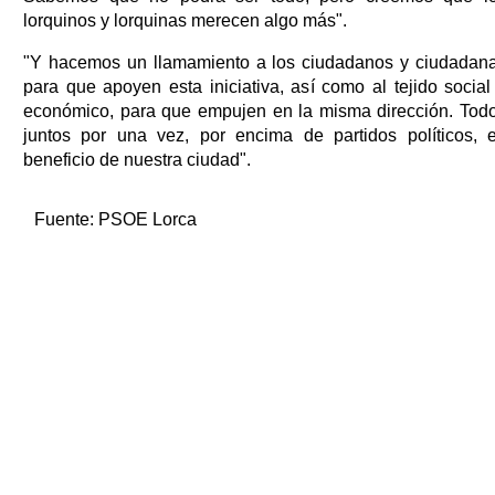
lorquinos y lorquinas merecen algo más".
"Y hacemos un llamamiento a los ciudadanos y ciudadan
para que apoyen esta iniciativa, así como al tejido social
económico, para que empujen en la misma dirección. Tod
juntos por una vez, por encima de partidos políticos, 
beneficio de nuestra ciudad".
Fuente:
PSOE Lorca