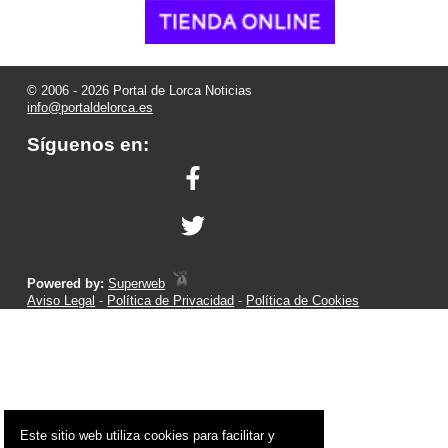
© 2006 - 2026 Portal de Lorca Noticias
info@portaldelorca.es
Síguenos en:
Powered by:
Superweb
Aviso Legal
-
Política de Privacidad
-
Política de Cookies
Este sitio web utiliza cookies para facilitar y