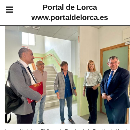
Portal de Lorca
www.portaldelorca.es