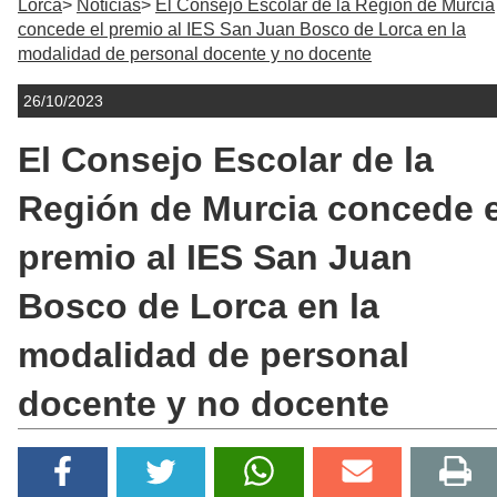
Lorca
Noticias
El Consejo Escolar de la Región de Murcia
concede el premio al IES San Juan Bosco de Lorca en la
modalidad de personal docente y no docente
26/10/2023
El Consejo Escolar de la
Región de Murcia concede e
premio al IES San Juan
Bosco de Lorca en la
modalidad de personal
docente y no docente