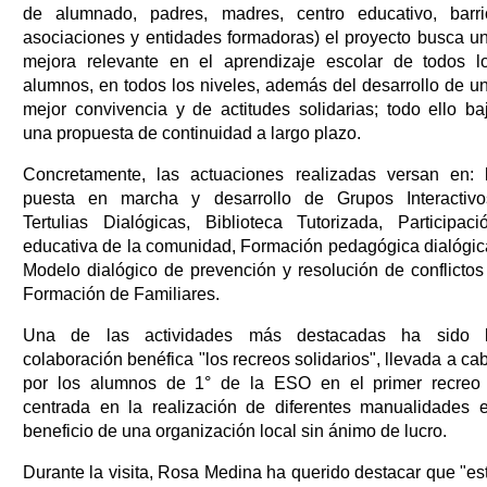
de alumnado, padres, madres, centro educativo, barri
asociaciones y entidades formadoras) el proyecto busca u
mejora relevante en el aprendizaje escolar de todos l
alumnos, en todos los niveles, además del desarrollo de u
mejor convivencia y de actitudes solidarias; todo ello ba
una propuesta de continuidad a largo plazo.
Concretamente, las actuaciones realizadas versan en: 
puesta en marcha y desarrollo de Grupos Interactivo
Tertulias Dialógicas, Biblioteca Tutorizada, Participaci
educativa de la comunidad, Formación pedagógica dialógic
Modelo dialógico de prevención y resolución de conflictos
Formación de Familiares.
Una de las actividades más destacadas ha sido 
colaboración benéfica "los recreos solidarios", llevada a ca
por los alumnos de 1° de la ESO en el primer recreo
centrada en la realización de diferentes manualidades 
beneficio de una organización local sin ánimo de lucro.
Durante la visita, Rosa Medina ha querido destacar que "es