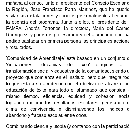
mañana al centro, junto al presidente del Consejo Escolar 
la Región, José Francisco Parra Martínez, que ha queri
visitar las instalaciones y conocer personalmente al equipo
la esencia del programa. Junto a ellos, el presidente de 
FAMPA, Andrés Terrones; la directora, María del Carm
Rodríguez, y parte del profesorado y del alumnado, que h
podido trasladar en primera persona las principales accion
y resultados.
'Comunidad de Aprendizaje' está basado en un conjunto 
'Actuaciones Educativas de Éxito' dirigidas a 
transformación social y educativa de la comunidad, siendo 
proyecto que comienza en el instituto, pero que integra to
lo que está a su alrededor, con el objetivo de alcanzar u
educación de éxito para todo el alumnado que consiga, 
mismo tiempo, eficiencia, equidad y cohesión socia
logrando mejorar los resultados escolares, generando 
clima de convivencia o disminuyendo los índices 
abandono y fracaso escolar, entre otros.
Combinando ciencia y utopía (y contando con la participaci