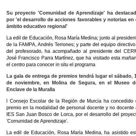
Su proyecto 'Comunidad de Aprendizaje' ha destaca
por 'el desarrollo de acciones favorables y notorias en 
ámbito educativo regional'
La edil de Educación, Rosa María Medina; junto al presiden
de la FAMPA, Andrés Terrones; y parte del equipo directivo
del profesorado, ha acompañado al presidente del CER
José Francisco Parra Martínez, que ha visitado esta maña
el centro para conocer in situ el programa
La gala de entrega de premios tendrá lugar el sábado, 
de noviembre, en Molina de Segura, en el Museo d
Enclave de la Muralla
l Consejo Escolar de la Región de Murcia ha concedido 
premio en la modalidad de personal docente y no docente 
IES San Juan Bosco de Lorca, por el desarrollo del proyec
'Comunidad de Aprendizaje'.
La edil de Educación, Rosa María Medina, ha asistido es