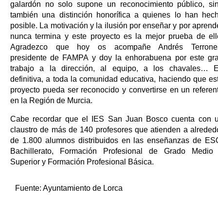
galardón no solo supone un reconocimiento público, si
también una distinción honorífica a quienes lo han hec
posible. La motivación y la ilusión por enseñar y por aprend
nunca termina y este proyecto es la mejor prueba de ell
Agradezco que hoy os acompañe Andrés Terrone
presidente de FAMPA y doy la enhorabuena por este gr
trabajo a la dirección, al equipo, a los chavales… 
definitiva, a toda la comunidad educativa, haciendo que es
proyecto pueda ser reconocido y convertirse en un referen
en la Región de Murcia.
Cabe recordar que el IES San Juan Bosco cuenta con 
claustro de más de 140 profesores que atienden a alreded
de 1.800 alumnos distribuidos en las enseñanzas de ES
Bachillerato, Formación Profesional de Grado Medio
Superior y Formación Profesional Básica.
Fuente:
Ayuntamiento de Lorca