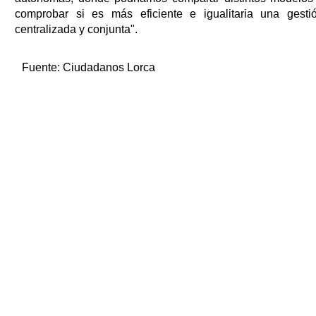
comprobar si es más eficiente e igualitaria una gesti
centralizada y conjunta".
Fuente:
Ciudadanos Lorca