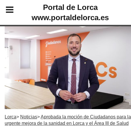
Portal de Lorca
www.portaldelorca.es
Lorca
Noticias
Aprobada la moción de Ciudadanos para la
urgente mejora de la sanidad en Lorca y el Área III de Salud