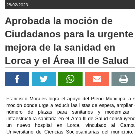
28/02/2023
Aprobada la moción de
Ciudadanos para la urgente
mejora de la sanidad en
Lorca y el Área III de Salud
Francisco Morales logra el apoyo del Pleno Municipal a 
moción donde urge a reducir las listas de espera, ampliar 
número de plazas para sanitarios y modernizar 
infraestructura sanitaria en el Área III de Salud construyen
un nuevo hospital en Lorca, vinculado al Camp
Universitario de Ciencias Sociosanitarias del municipio,