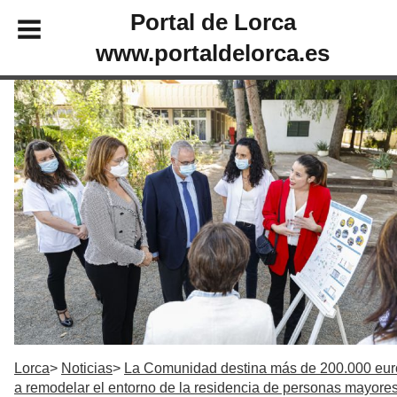
Portal de Lorca
www.portaldelorca.es
Lorca
Noticias
La Comunidad destina más de 200.000 eur
a remodelar el entorno de la residencia de personas mayore