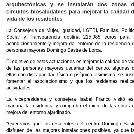
arquitectónicas y se instalarán dos zonas 
circuitos biosaludables para mejorar la calidad 
vida de los residentes
La Consejería de Mujer, Igualdad, LGTBI, Familias, Políti
Social y Transparencia destina 215.985 euros para 
acondicionamiento y mejora del entorno de la residencia 
personas mayores Domingo Sastre de Lorca.
El objetivo de estas actuaciones es mejorar la calidad de vi
de las personas mayores usuarias del centro, algunas 
ellas con discapacidad física o psíquica, asimismo, se bus
fomentar el asociacionismo y que los residentes realic
actividades.
La vicepresidenta y consejera Isabel Franco visitó es
mañana la residencia y comprobó el inicio de las obras 
mejora del entorno ajardinado.
"Queremos que los residentes del centro Domingo Sast
disfruten de las mejores instalaciones posibles, ya que l