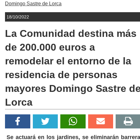
Domingo Sastre de Lorca
18/10/2022
La Comunidad destina más
de 200.000 euros a
remodelar el entorno de la
residencia de personas
mayores Domingo Sastre d
Lorca
Se actuará en los jardines, se eliminarán barrer