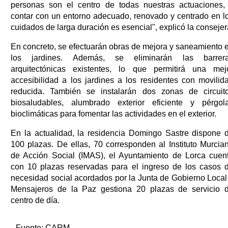
personas son el centro de todas nuestras actuaciones,
contar con un entorno adecuado, renovado y centrado en l
cuidados de larga duración es esencial", explicó la consejer
En concreto, se efectuarán obras de mejora y saneamiento 
los jardines. Además, se eliminarán las barrer
arquitectónicas existentes, lo que permitirá una mej
accesibilidad a los jardines a los residentes con movilid
reducida. También se instalarán dos zonas de circuit
biosaludables, alumbrado exterior eficiente y pérgol
bioclimáticas para fomentar las actividades en el exterior.
En la actualidad, la residencia Domingo Sastre dispone 
100 plazas. De ellas, 70 corresponden al Instituto Murcia
de Acción Social (IMAS), el Ayuntamiento de Lorca cuen
con 10 plazas reservadas para el ingreso de los casos 
necesidad social acordados por la Junta de Gobierno Local
Mensajeros de la Paz gestiona 20 plazas de servicio 
centro de día.
Fuente:
CARM