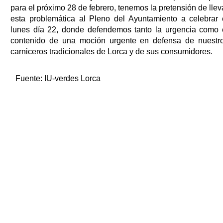
para el próximo 28 de febrero, tenemos la pretensión de llev
esta problemática al Pleno del Ayuntamiento a celebrar 
lunes día 22, donde defendemos tanto la urgencia como 
contenido de una moción urgente en defensa de nuestr
carniceros tradicionales de Lorca y de sus consumidores.
Fuente:
IU-verdes Lorca