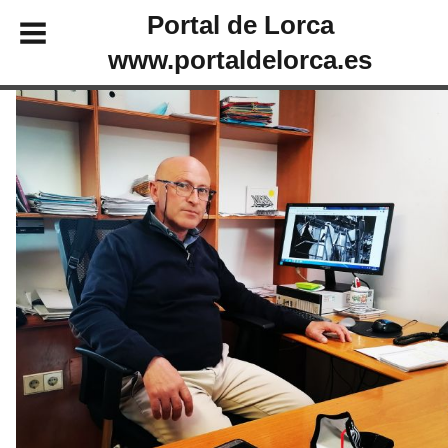
Portal de Lorca
www.portaldelorca.es