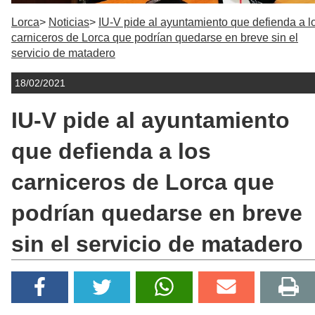
Lorca
Noticias
IU-V pide al ayuntamiento que defienda a l
carniceros de Lorca que podrían quedarse en breve sin el
servicio de matadero
18/02/2021
IU-V pide al ayuntamiento
que defienda a los
carniceros de Lorca que
podrían quedarse en breve
sin el servicio de matadero