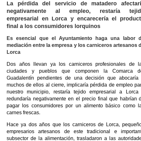
La pérdida del servicio de matadero afectar
negativamente al empleo, restaría teji
empresarial en Lorca y encarecería el produc
final a los consumidores lorquinos
Es esencial que el Ayuntamiento haga una labor 
mediación entre la empresa y los carniceros artesanos 
Lorca
Dos años llevan ya los carniceros profesionales de l
ciudades y pueblos que componen la Comarca d
Guadalentín pendientes de una decisión que abocaría
muchos de ellos al cierre, implicaría pérdida de empleo pa
nuestro municipio, restaría tejido empresarial a Lorca
redundaría negativamente en el precio final que habrían 
pagar los consumidores por un alimento básico como l
carnes frescas.
Hace ya dos años que los carniceros de Lorca, pequeñ
empresarios artesanos de este tradicional e importan
subsector de la alimentación, trasladaron a las autoridad