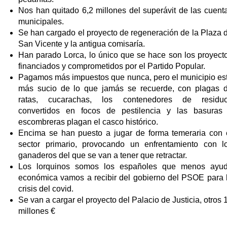
Nos han quitado 6,2 millones del superávit de las cuent
municipales.
Se han cargado el proyecto de regeneración de la Plaza 
San Vicente y la antigua comisaría.
Han parado Lorca, lo único que se hace son los proyect
financiados y comprometidos por el Partido Popular.
Pagamos más impuestos que nunca, pero el municipio es
más sucio de lo que jamás se recuerde, con plagas 
ratas, cucarachas, los contenedores de residu
convertidos en focos de pestilencia y las basuras
escombreras plagan el casco histórico.
Encima se han puesto a jugar de forma temeraria con 
sector primario, provocando un enfrentamiento con l
ganaderos del que se van a tener que retractar.
Los lorquinos somos los españoles que menos ayu
económica vamos a recibir del gobierno del PSOE para 
crisis del covid.
Se van a cargar el proyecto del Palacio de Justicia, otros 
millones €