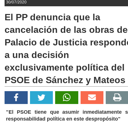
30/07/2020
El PP denuncia que la
cancelación de las obras de
Palacio de Justicia respond
a una decisión
exclusivamente política del
PSOE de Sánchez y Mateos
"El PSOE tiene que asumir inmediatamente 
responsabilidad política en este despropósito"