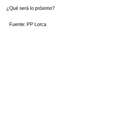
¿Qué será lo próximo?
Fuente:
PP Lorca