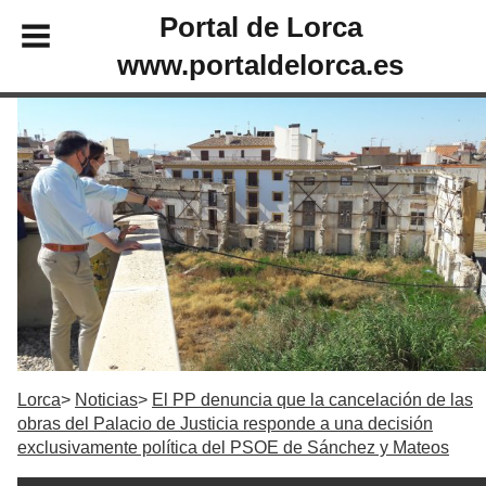
Portal de Lorca
www.portaldelorca.es
Lorca
Noticias
El PP denuncia que la cancelación de las
obras del Palacio de Justicia responde a una decisión
exclusivamente política del PSOE de Sánchez y Mateos