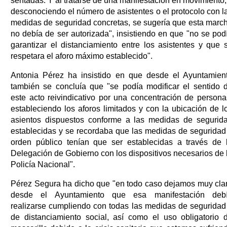
sentadas. Y al tratarse de una manifestación en movimiento,
desconociendo el número de asistentes o el protocolo con l
medidas de seguridad concretas, se sugería que esta marc
no debía de ser autorizada", insistiendo en que "no se pod
garantizar el distanciamiento entre los asistentes y que 
respetara el aforo máximo establecido".
Antonia Pérez ha insistido en que desde el Ayuntamien
también se concluía que "se podía modificar el sentido 
este acto reivindicativo por una concentración de persona
estableciendo los aforos limitados y con la ubicación de l
asientos dispuestos conforme a las medidas de segurid
establecidas y se recordaba que las medidas de seguridad
orden público tenían que ser establecidas a través de 
Delegación de Gobierno con los dispositivos necesarios de 
Policía Nacional".
Pérez Segura ha dicho que "en todo caso dejamos muy cla
desde el Ayuntamiento que esa manifestación deb
realizarse cumpliendo con todas las medidas de seguridad
de distanciamiento social, así como el uso obligatorio 