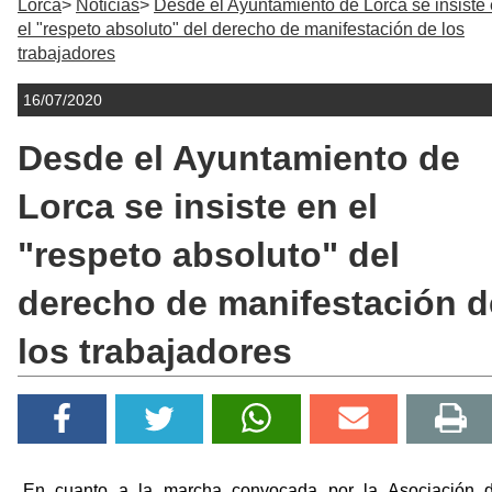
Lorca
Noticias
Desde el Ayuntamiento de Lorca se insiste
el "respeto absoluto" del derecho de manifestación de los
trabajadores
16/07/2020
Desde el Ayuntamiento de
Lorca se insiste en el
"respeto absoluto" del
derecho de manifestación d
los trabajadores
En cuanto a la marcha convocada por la Asociación 