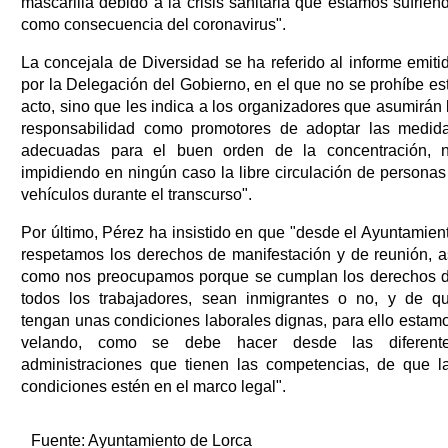
mascarilla debido a la crisis sanitaria que estamos sufrien
como consecuencia del coronavirus".
La concejala de Diversidad se ha referido al informe emiti
por la Delegación del Gobierno, en el que no se prohíbe es
acto, sino que les indica a los organizadores que asumirán 
responsabilidad como promotores de adoptar las medid
adecuadas para el buen orden de la concentración, 
impidiendo en ningún caso la libre circulación de personas
vehículos durante el transcurso".
Por último, Pérez ha insistido en que "desde el Ayuntamien
respetamos los derechos de manifestación y de reunión, a
como nos preocupamos porque se cumplan los derechos 
todos los trabajadores, sean inmigrantes o no, y de q
tengan unas condiciones laborales dignas, para ello estam
velando, como se debe hacer desde las diferent
administraciones que tienen las competencias, de que l
condiciones estén en el marco legal".
Fuente:
Ayuntamiento de Lorca