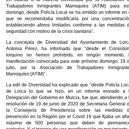
Trabajadores Inmigrantes Marroquíes (ATIM) para es
domingo, desde Policía Local se ha emitido un informe en 
que se recomendaba modificarla por una concentració
estableciendo aforos limitados conforme a las medidas 
seguridad con motivo de la crisis sanitaria".
La concejala de Diversidad del Ayuntamiento de Lorc
Antonia Pérez, ha informado que "desde el Consistor
lorquino no hemos prohibido, en ningún momento, 
manifestación convocada para este próximo domingo, 19 
julio, por la Asociación de Trabajadores Inmigrant
Marroquíes (ATIM)".
La edil de Diversidad ha explicado que "desde Policía Loc
de Lorca lo que se hizo, en un informe enviado a 
Delegación del Gobierno en Murcia, fue que, atendiendo a 
resolución de 19 de junio de 2020 de Secretaria General 
la Consejería de Presidencia sobre las medidas 
prevención en la Región por el Covid 19 que fijaba un afo
máximo de 500 personas que deben de permanec