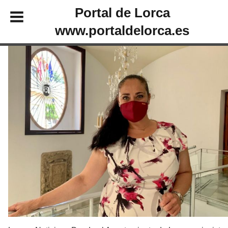
Portal de Lorca
www.portaldelorca.es