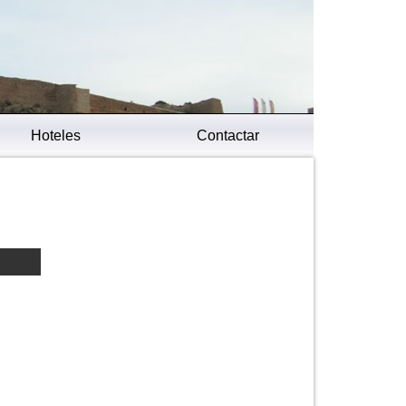
Hoteles
Contactar