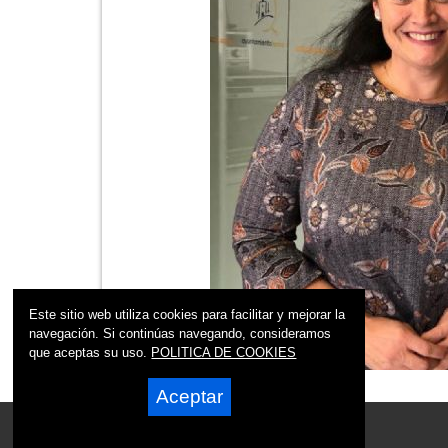
Este sitio web utiliza cookies para facilitar y mejorar la
navegación. Si continúas navegando, consideramos
que aceptas su uso.
POLITICA DE COOKIES
Aceptar