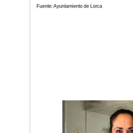
Fuente:
Ayuntamiento de Lorca