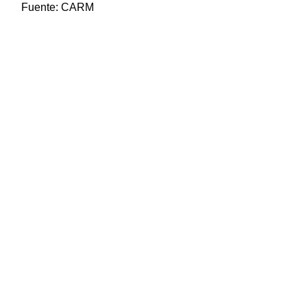
Fuente:
CARM