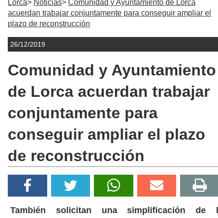
Lorca
Noticias
Comunidad y Ayuntamiento de Lorca
acuerdan trabajar conjuntamente para conseguir ampliar el
plazo de reconstrucción
26/12/2019
Comunidad y Ayuntamiento
de Lorca acuerdan trabajar
conjuntamente para
conseguir ampliar el plazo
de reconstrucción
También solicitan una simplificación de 