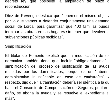
decreto ley que posibilite la ampliación de plazo 
reconstrucción.
Díez de Revenga destacó que "tenemos el mismo objeti
por lo que vamos a defender conjuntamente una deman
social de Lorca, para garantizar que 400 familias pued
terminar las obras en sus hogares sin tener que devolver l
subvenciones públicas recibidas".
Simplificación
El titular de Fomento explicó que la modificación de e
normativa también tiene que incluir "obligatoriamente" 
simplificación del proceso de justificación de las ayud
recibidas por los damnificados, porque es un "laberin
administrativo injustificable en caso de catástrofes". 
respecto, dijo que "la tramitación debería ser idéntica a la q
hace el Consorcio de Compensación de Seguros, peritan 
daño, se abona la ayuda y se resuelve el expediente s
más".