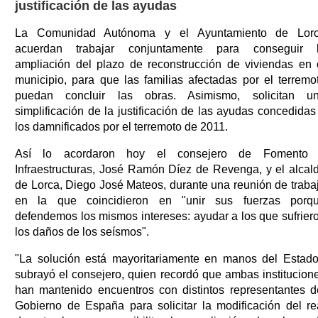
justificación de las ayudas
La Comunidad Autónoma y el Ayuntamiento de Lor
acuerdan trabajar conjuntamente para conseguir 
ampliación del plazo de reconstrucción de viviendas en 
municipio, para que las familias afectadas por el terremo
puedan concluir las obras. Asimismo, solicitan u
simplificación de la justificación de las ayudas concedidas
los damnificados por el terremoto de 2011.
Así lo acordaron hoy el consejero de Fomento
Infraestructuras, José Ramón Díez de Revenga, y el alcal
de Lorca, Diego José Mateos, durante una reunión de traba
en la que coincidieron en "unir sus fuerzas porq
defendemos los mismos intereses: ayudar a los que sufrier
los daños de los seísmos".
"La solución está mayoritariamente en manos del Estado
subrayó el consejero, quien recordó que ambas institucion
han mantenido encuentros con distintos representantes d
Gobierno de España para solicitar la modificación del re