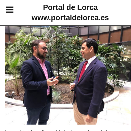
Portal de Lorca
www.portaldelorca.es