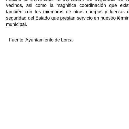
vecinos, así como la magnífica coordinación que exis
también con los miembros de otros cuerpos y fuerzas 
seguridad del Estado que prestan servicio en nuestro térmi
municipal.
Fuente:
Ayuntamiento de Lorca