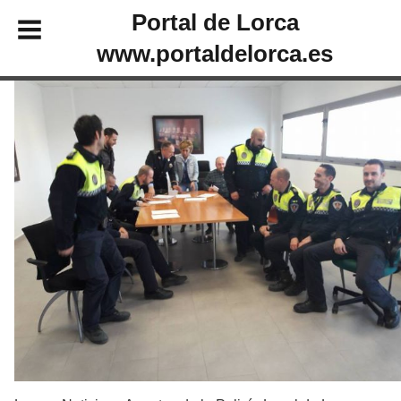
Portal de Lorca
www.portaldelorca.es