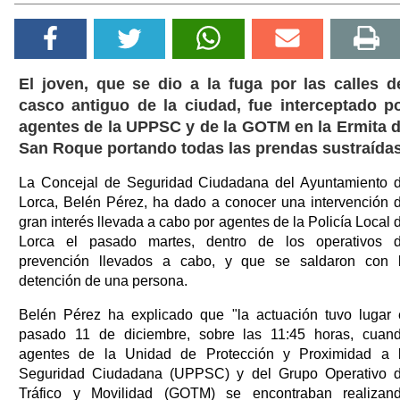
El joven, que se dio a la fuga por las calles d
casco antiguo de la ciudad, fue interceptado p
agentes de la UPPSC y de la GOTM en la Ermita 
San Roque portando todas las prendas sustraída
La Concejal de Seguridad Ciudadana del Ayuntamiento 
Lorca, Belén Pérez, ha dado a conocer una intervención 
gran interés llevada a cabo por agentes de la Policía Local 
Lorca el pasado martes, dentro de los operativos 
prevención llevados a cabo, y que se saldaron con 
detención de una persona.
Belén Pérez ha explicado que "la actuación tuvo lugar 
pasado 11 de diciembre, sobre las 11:45 horas, cuan
agentes de la Unidad de Protección y Proximidad a 
Seguridad Ciudadana (UPPSC) y del Grupo Operativo 
Tráfico y Movilidad (GOTM) se encontraban realizan