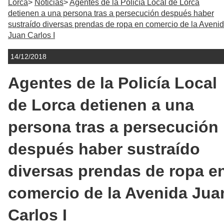
Lorca
Noticias
Agentes de la Policía Local de Lorca
detienen a una persona tras a persecución después haber
sustraído diversas prendas de ropa en comercio de la Aveni
Juan Carlos I
14/12/2018
Agentes de la Policía Local
de Lorca detienen a una
persona tras a persecución
después haber sustraído
diversas prendas de ropa e
comercio de la Avenida Jua
Carlos I