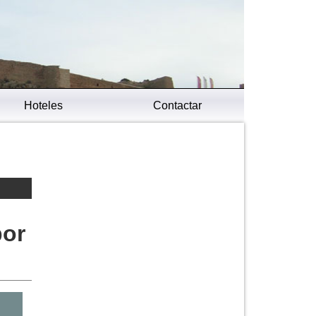
Hoteles
Contactar
por