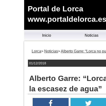
Portal de Lorca
www.portaldelorca.e
Inicio
Noticias
Lorca
Noticias
Alberto Garre: “Lorca no p
01/12/2018
Alberto Garre: “Lorc
la escasez de agua”