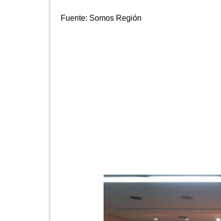
Fuente:
Somos Región