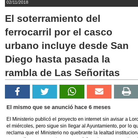
02/11/2018
El soterramiento del
ferrocarril por el casco
urbano incluye desde San
Diego hasta pasada la
rambla de Las Señoritas
El mismo que se anunció hace 6 meses
El Ministerio publicó el proyecto en internet sin avisar a Lor
el miércoles, pero sigue sin llegar al Ayuntamiento, por lo q
reclama que el Ministerio no quebrante la lealtad institucion