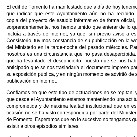
El edil de Fomento ha manifestado que a día de hoy tenem
que indicar que este Ayuntamiento aún no ha recibido 
copia del proyecto de estudio informativo de forma oficial, 
sorprendentemente, nos hemos tenido que enterar de lo q
incluía a través de internet, ya que, sin previo aviso a es
Consistorio, tuvimos constancia de su publicación en la w
del Ministerio en la tarde-noche del pasado miércoles. Pa
nosotros es una circunstancia que no pasa desapercibida,
que ha levantado el desconcierto, puesto que se nos hab
anticipado que se nos trasladaría el documento impreso pa
su exposición pública, y en ningún momento se advirtió de 
publicación en Internet.
Confiamos en que este tipo de actuaciones no se repitan, 
que desde el Ayuntamiento estamos manteniendo una actit
comprometida y de máxima lealtad institucional que en es
ocasión no se ha visto correspondida por parte del Minister
de Fomento. Esperamos que en lo sucesivo no tengamos q
asistir a otros episodios similares.