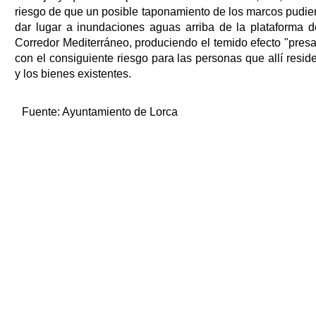
riesgo de que un posible taponamiento de los marcos pudie
dar lugar a inundaciones aguas arriba de la plataforma d
Corredor Mediterráneo, produciendo el temido efecto "presa
con el consiguiente riesgo para las personas que allí resid
y los bienes existentes.
Fuente:
Ayuntamiento de Lorca