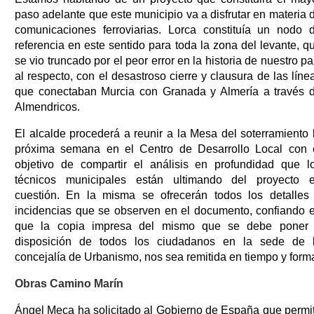
paso adelante que este municipio va a disfrutar en materia 
comunicaciones ferroviarias. Lorca constituía un nodo 
referencia en este sentido para toda la zona del levante, q
se vio truncado por el peor error en la historia de nuestro pa
al respecto, con el desastroso cierre y clausura de las líne
que conectaban Murcia con Granada y Almería a través 
Almendricos.
El alcalde procederá a reunir a la Mesa del soterramiento 
próxima semana en el Centro de Desarrollo Local con 
objetivo de compartir el análisis en profundidad que l
técnicos municipales están ultimando del proyecto 
cuestión. En la misma se ofrecerán todos los detalles
incidencias que se observen en el documento, confiando 
que la copia impresa del mismo que se debe poner
disposición de todos los ciudadanos en la sede de 
concejalía de Urbanismo, nos sea remitida en tiempo y form
Obras Camino Marín
Ángel Meca ha solicitado al Gobierno de España que permi