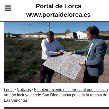
Portal de Lorca
www.portaldelorca.es
Lorca
Noticias
El soterramiento del ferrocarril por el casco
urbano incluye desde San Diego hasta pasada la rambla de
Las Señoritas