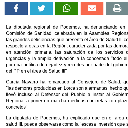
La diputada regional de Podemos, ha denunciando en 
Comisión de Sanidad, celebrada en la Asamblea Regiona
las grandes deficiencias que presenta el área de Salud III c
respecto a otras en la Región, caracterizada por las demor
en atención primaria, las saturación de los servicios 
urgencias y la amplia derivación a la concertada "todo el
por una política de dejadez y recortes por parte del gobier
del PP en el área de Salud III"
García Navarro ha remarcado al Consejero de Salud, q
"las demoras producidas en Lorca son alarmantes, hecho q
llevó incluso al Defensor del Pueblo a instar al Gobier
Regional a poner en marcha medidas concretas con plaz
concretos".
La diputada de Podemos, ha explicado que en el área 
salud III, puede observarse como la "escasa inversión que 