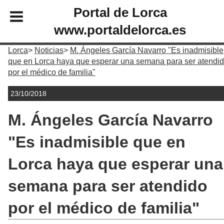
Portal de Lorca
www.portaldelorca.es
Lorca
Noticias
M. Ángeles García Navarro "Es inadmisible
que en Lorca haya que esperar una semana para ser atendi
por el médico de familia"
23/10/2018
M. Ángeles García Navarro
"Es inadmisible que en
Lorca haya que esperar una
semana para ser atendido
por el médico de familia"