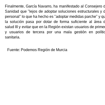
Finalmente, García Navarro, ha manifestado al Consejero 
Sanidad que "lejos de adoptar soluciones estructurales y 
personal" lo que ha hecho es "adoptar medidas parche" y q
la solución pasa por dotar de forma suficiente al área 
salud III y evitar que en la Región existan usuarios de prime
y usuarios de tercera por una mala gestión en políti
sanitaria.
Fuente:
Podemos Región de Murcia