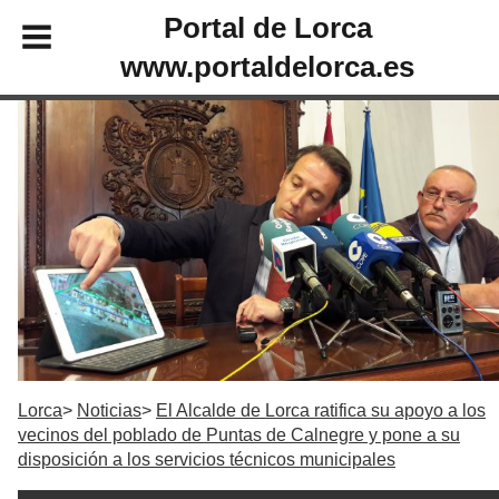
Portal de Lorca
www.portaldelorca.es
Lorca
Noticias
El Alcalde de Lorca ratifica su apoyo a los
vecinos del poblado de Puntas de Calnegre y pone a su
disposición a los servicios técnicos municipales