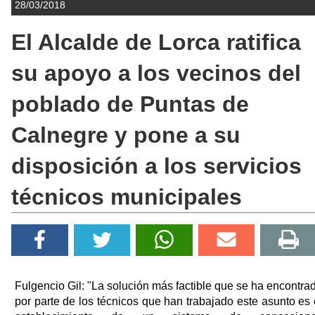
28/03/2018
El Alcalde de Lorca ratifica
su apoyo a los vecinos del
poblado de Puntas de
Calnegre y pone a su
disposición a los servicios
técnicos municipales
Fulgencio Gil: "La solución más factible que se ha encontra
por parte de los técnicos que han trabajado este asunto es 