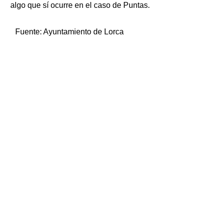
algo que sí ocurre en el caso de Puntas.
Fuente:
Ayuntamiento de Lorca