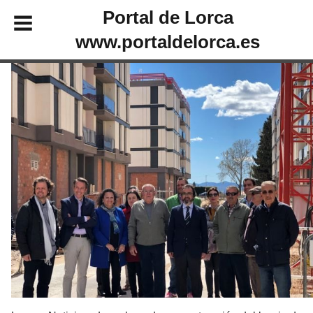
Portal de Lorca
www.portaldelorca.es