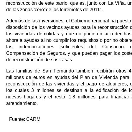
reconstrucción de este barrio, que es, junto con La Viña, u
de las zonas 'cero' de los terremotos de 2011".
Además de las inversiones, el Gobierno regional ha puesto
disposición de los vecinos ayudas para la reconstrucción 
las viviendas demolidas y que no pudieron acceder has
ahora a ayudas al no cumplir los requisitos o por no obten
las indemnizaciones suficientes del Consorcio 
Compensación de Seguros, y que puedan pagar los cost
de reconstrucción de sus casas.
Las familias de San Fernando también recibirán otros 4
millones de euros en ayudas del Plan de Vivienda para 
reconstrucción de las viviendas y el pago de alquileres, 
los cuales 3 millones se destinan a la edificación de l
nuevos hogares y el resto, 1,8 millones, para financiar 
arrendamiento.
Fuente:
CARM