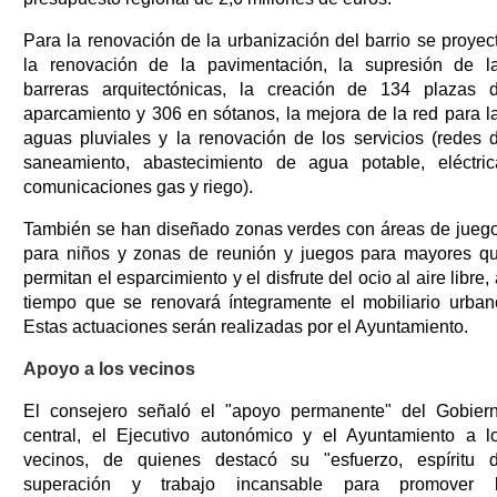
Para la renovación de la urbanización del barrio se proyec
la renovación de la pavimentación, la supresión de l
barreras arquitectónicas, la creación de 134 plazas 
aparcamiento y 306 en sótanos, la mejora de la red para l
aguas pluviales y la renovación de los servicios (redes 
saneamiento, abastecimiento de agua potable, eléctric
comunicaciones gas y riego).
También se han diseñado zonas verdes con áreas de jueg
para niños y zonas de reunión y juegos para mayores q
permitan el esparcimiento y el disfrute del ocio al aire libre, 
tiempo que se renovará íntegramente el mobiliario urban
Estas actuaciones serán realizadas por el Ayuntamiento.
Apoyo a los vecinos
El consejero señaló el "apoyo permanente" del Gobier
central, el Ejecutivo autonómico y el Ayuntamiento a l
vecinos, de quienes destacó su "esfuerzo, espíritu 
superación y trabajo incansable para promover 