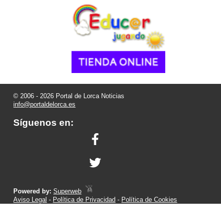
© 2006 - 2026 Portal de Lorca Noticias
info@portaldelorca.es
Síguenos en:
Powered by:
Superweb
Aviso Legal
-
Política de Privacidad
-
Política de Cookies