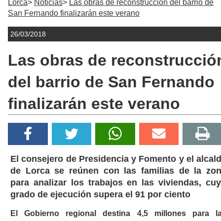
Lorca
Noticias
Las obras de reconstrucción del barrio de
San Fernando finalizarán este verano
26/03/2018
Las obras de reconstrucció
del barrio de San Fernando
finalizarán este verano
El consejero de Presidencia y Fomento y el alcal
de Lorca se reúnen con las familias de la zo
para analizar los trabajos en las viviendas, cu
grado de ejecución supera el 91 por ciento
El Gobierno regional destina 4,5 millones para l