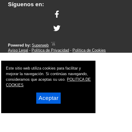
Síguenos en:
Powered by:
Superweb
Aviso Legal
-
Política de Privacidad
-
Política de Cookies
Este sitio web utiliza cookies para facilitar y
mejorar la navegación. Si continúas navegando,
consideramos que aceptas su uso.
POLITICA DE
COOKIES
Aceptar