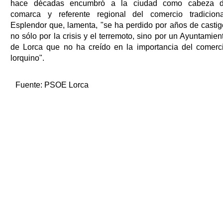
hace décadas encumbró a la ciudad como cabeza 
comarca y referente regional del comercio tradiciona
Esplendor que, lamenta, "se ha perdido por años de castig
no sólo por la crisis y el terremoto, sino por un Ayuntamien
de Lorca que no ha creído en la importancia del comerc
lorquino".
Fuente:
PSOE Lorca