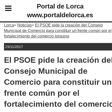
Portal de Lorca
www.portaldelorca.es
Lorca
Noticias
El PSOE pide la creación del Consejo
Municipal de Comercio para constituir un frente común por el
fortalecimiento del comercio lorquino
29/11/2017
El PSOE pide la creación de
Consejo Municipal de
Comercio para constituir un
frente común por el
fortalecimiento del comerci