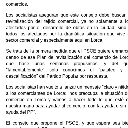
comercios.
Los socialistas aseguran que este consejo debe buscar 
revitalización del tejido comercial, ya no solamente a l
afectados por el desarrollo de obras en la ciudad, sino
todos los afectados por la dramática situación que vive 
sector comercial y especialmente aquí en Lorca.
Se trata de la primera medida que el PSOE quiere enmarc
dentro de ese Plan de revitalización del comercio de Lor
que hace unas semanas propusimos, y del q
"lamentablemente" sólo conocimos el "pataleo y 
descalificación" del Partido Popular por respuesta.
Los socialistas han vuelto a lanzar un mensaje "claro y nítid
a los comerciantes de Lorca: "nos preocupa la situación d
comercio en Lorca y vamos a hacer todo lo que esté 
nuestra mano para ayudar al comercio, con la ayuda o sin 
ayuda del PP".
El consejo que propone el PSOE, y que espera sea bi