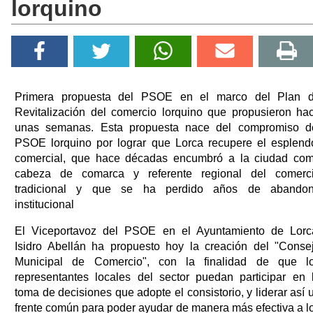
lorquino
Primera propuesta del PSOE en el marco del Plan 
Revitalización del comercio lorquino que propusieron ha
unas semanas. Esta propuesta nace del compromiso d
PSOE lorquino por lograr que Lorca recupere el esplend
comercial, que hace décadas encumbró a la ciudad co
cabeza de comarca y referente regional del comerc
tradicional y que se ha perdido años de abando
institucional
El Viceportavoz del PSOE en el Ayuntamiento de Lorc
Isidro Abellán ha propuesto hoy la creación del "Conse
Municipal de Comercio", con la finalidad de que l
representantes locales del sector puedan participar en 
toma de decisiones que adopte el consistorio, y liderar así 
frente común para poder ayudar de manera más efectiva a l