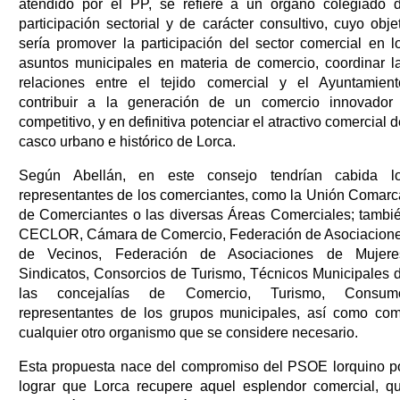
atendido por el PP, se refiere a un órgano colegiado 
participación sectorial y de carácter consultivo, cuyo obje
sería promover la participación del sector comercial en l
asuntos municipales en materia de comercio, coordinar l
relaciones entre el tejido comercial y el Ayuntamient
contribuir a la generación de un comercio innovador
competitivo, y en definitiva potenciar el atractivo comercial d
casco urbano e histórico de Lorca.
Según Abellán, en este consejo tendrían cabida l
representantes de los comerciantes, como la Unión Comarc
de Comerciantes o las diversas Áreas Comerciales; tambi
CECLOR, Cámara de Comercio, Federación de Asociacion
de Vecinos, Federación de Asociaciones de Mujere
Sindicatos, Consorcios de Turismo, Técnicos Municipales 
las concejalías de Comercio, Turismo, Consum
representantes de los grupos municipales, así como co
cualquier otro organismo que se considere necesario.
Esta propuesta nace del compromiso del PSOE lorquino p
lograr que Lorca recupere aquel esplendor comercial, q