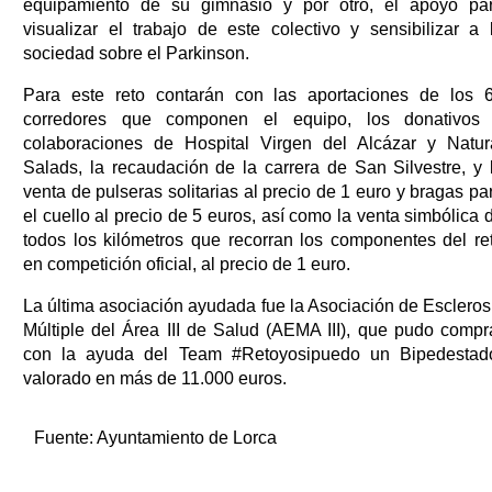
equipamiento de su gimnasio y por otro, el apoyo pa
visualizar el trabajo de este colectivo y sensibilizar a 
sociedad sobre el Parkinson.
Para este reto contarán con las aportaciones de los 
corredores que componen el equipo, los donativos
colaboraciones de Hospital Virgen del Alcázar y Natur
Salads, la recaudación de la carrera de San Silvestre, y 
venta de pulseras solitarias al precio de 1 euro y bragas pa
el cuello al precio de 5 euros, así como la venta simbólica 
todos los kilómetros que recorran los componentes del re
en competición oficial, al precio de 1 euro.
La última asociación ayudada fue la Asociación de Escleros
Múltiple del Área III de Salud (AEMA III), que pudo compr
con la ayuda del Team #Retoyosipuedo un Bipedestad
valorado en más de 11.000 euros.
Fuente:
Ayuntamiento de Lorca