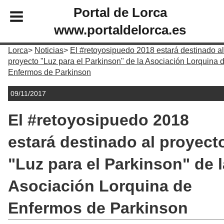
Portal de Lorca
www.portaldelorca.es
Lorca
Noticias
El #retoyosipuedo 2018 estará destinado al
proyecto "Luz para el Parkinson" de la Asociación Lorquina 
Enfermos de Parkinson
09/11/2017
El #retoyosipuedo 2018
estará destinado al proyect
"Luz para el Parkinson" de l
Asociación Lorquina de
Enfermos de Parkinson