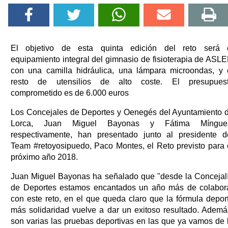
El objetivo de esta quinta edición del reto será 
equipamiento integral del gimnasio de fisioterapia de ASLE
con una camilla hidráulica, una lámpara microondas, y 
resto de utensilios de alto coste. El presupues
comprometido es de 6.000 euros
Los Concejales de Deportes y Oenegés del Ayuntamiento 
Lorca, Juan Miguel Bayonas y Fátima Míngue
respectivamente, han presentado junto al presidente d
Team #retoyosipuedo, Paco Montes, el Reto previsto para 
próximo año 2018.
Juan Miguel Bayonas ha señalado que "desde la Concejal
de Deportes estamos encantados un año más de colabor
con este reto, en el que queda claro que la fórmula depor
más solidaridad vuelve a dar un exitoso resultado. Ademá
son varias las pruebas deportivas en las que ya vamos de 