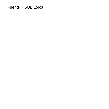
Fuente:
PSOE Lorca