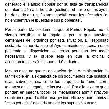
generado el Partido Popular por su falta de transparencia
de información a la hora de gestionar el envío de las ayud
ha derivado en una "alarma social" entre los afectados "q
no encuentran respuestas a sus problemas".
Por su parte, Mateos lamenta que el Partido Popular no es
siendo sensible a la inquietud por la que atravies
centenares de lorquinos por esta situación. El responsab
socialista denuncia que el Ayuntamiento de Lorca no es
poniendo a disposición de estas personas los medi
necesarios, y la prueba está en que la oficina 
asesoramiento está "desbordada" a diario.
Mateos asegura que es obligación de la Administración "s
tan flexible en la exigencia de los documentos que justifiqu
esas subvenciones, como los lorquinos lo fueron con 
tardanza en la llegada de las ayudas". Por ello, exigen que 
pongan en marcha todos los mecanismos administrativos
su alcance para facilitar una gestión eficaz y pormenoriza
"caso por caso" de cada uno de los supuesto a tratar.