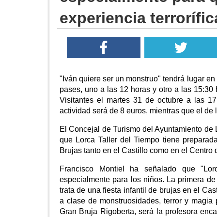
experiencia terrorífic
"Iván quiere ser un monstruo" tendrá lugar en
pases, uno a las 12 horas y otro a las 15:30 
Visitantes el martes 31 de octubre a las 17
actividad será de 8 euros, mientras que el de
El Concejal de Turismo del Ayuntamiento de 
que Lorca Taller del Tiempo tiene preparada
Brujas tanto en el Castillo como en el Centro 
Francisco Montiel ha señalado que "Lor
especialmente para los niños. La primera de 
trata de una fiesta infantil de brujas en el Ca
a clase de monstruosidades, terror y magia p
Gran Bruja Rigoberta, será la profesora enc