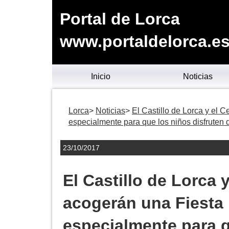
Portal de Lorca
www.portaldelorca.e
Inicio
Noticias
Lorca
Noticias
El Castillo de Lorca y el 
especialmente para que los niños disfruten d
23/10/2017
El Castillo de Lorca 
acogerán una Fiesta 
especialmente para q