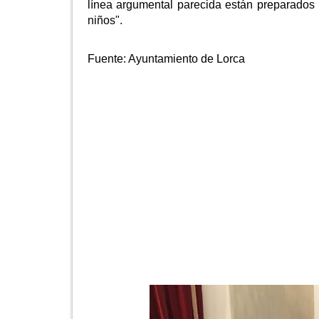
línea argumental parecida están preparados 
niños".
Fuente:
Ayuntamiento de Lorca