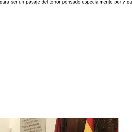
para ser un pasaje del terror pensado especialmente por y pa