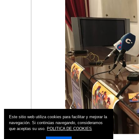
Este sitio web utiliza cookies para facilitar y mejorar la
navegación. Si continúas navegando, consideramos
que aceptas su uso.
POLITICA DE COOKIES