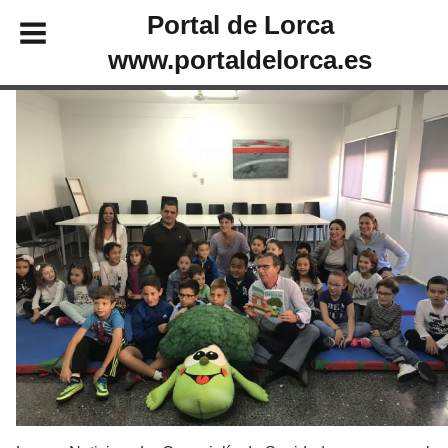
Portal de Lorca
www.portaldelorca.es