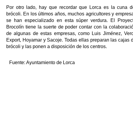
Por otro lado, hay que recordar que Lorca es la cuna d
brócoli. En los últimos años, muchos agricultores y empres
se han especializado en esta súper verdura. El Proyec
Brocolín tiene la suerte de poder contar con la colaboraci
de algunas de estas empresas, como Luis Jiménez, Ver
Export, Hoyamar y Sacoje. Todas ellas preparan las cajas 
brócoli y las ponen a disposición de los centros.
Fuente:
Ayuntamiento de Lorca