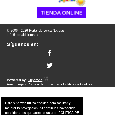
© 2006 - 2026 Portal de Lorca Noticias
info@portaldelorca.es
Síguenos en:
Powered by:
Superweb
Aviso Legal
-
Política de Privacidad
-
Política de Cookies
Este sitio web utiliza cookies para facilitar y
mejorar la navegación. Si continúas navegando,
consideramos que aceptas su uso.
POLITICA DE