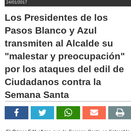
24/01/2017
Los Presidentes de los
Pasos Blanco y Azul
transmiten al Alcalde su
"malestar y preocupación"
por los ataques del edil de
Ciudadanos contra la
Semana Santa