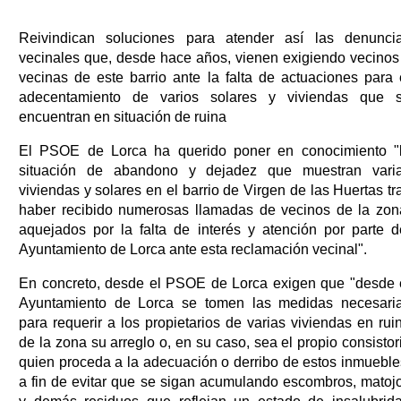
Reivindican soluciones para atender así las denunci
vecinales que, desde hace años, vienen exigiendo vecinos
vecinas de este barrio ante la falta de actuaciones para 
adecentamiento de varios solares y viviendas que 
encuentran en situación de ruina
El PSOE de Lorca ha querido poner en conocimiento "
situación de abandono y dejadez que muestran vari
viviendas y solares en el barrio de Virgen de las Huertas tr
haber recibido numerosas llamadas de vecinos de la zon
aquejados por la falta de interés y atención por parte d
Ayuntamiento de Lorca ante esta reclamación vecinal".
En concreto, desde el PSOE de Lorca exigen que "desde 
Ayuntamiento de Lorca se tomen las medidas necesari
para requerir a los propietarios de varias viviendas en rui
de la zona su arreglo o, en su caso, sea el propio consistor
quien proceda a la adecuación o derribo de estos inmueble
a fin de evitar que se sigan acumulando escombros, matoj