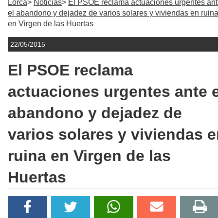
Lorca
Noticias
El PSOE reclama actuaciones urgentes an
el abandono y dejadez de varios solares y viviendas en ruin
en Virgen de las Huertas
22/05/2015
El PSOE reclama
actuaciones urgentes ante e
abandono y dejadez de
varios solares y viviendas 
ruina en Virgen de las
Huertas