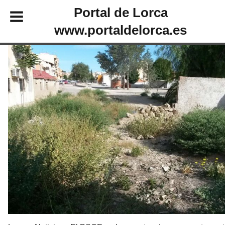
Portal de Lorca
www.portaldelorca.es