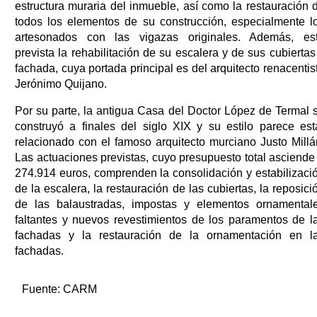
estructura muraria del inmueble, así como la restauración 
todos los elementos de su construcción, especialmente l
artesonados con las vigazas originales. Además, es
prevista la rehabilitación de su escalera y de sus cubiertas
fachada, cuya portada principal es del arquitecto renacentis
Jerónimo Quijano.
Por su parte, la antigua Casa del Doctor López de Termal 
construyó a finales del siglo XIX y su estilo parece est
relacionado con el famoso arquitecto murciano Justo Millá
Las actuaciones previstas, cuyo presupuesto total asciende
274.914 euros, comprenden la consolidación y estabilizaci
de la escalera, la restauración de las cubiertas, la reposici
de las balaustradas, impostas y elementos ornamental
faltantes y nuevos revestimientos de los paramentos de l
fachadas y la restauración de la ornamentación en l
fachadas.
Fuente:
CARM