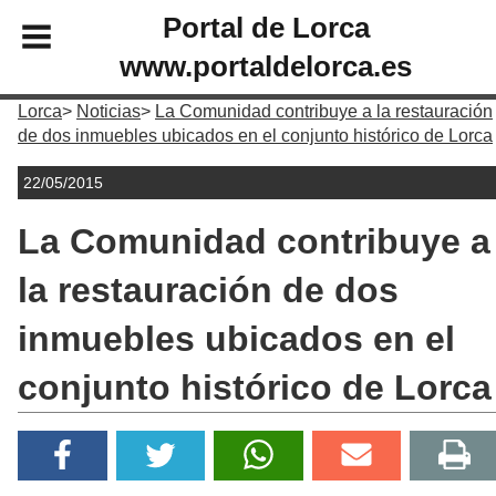
Portal de Lorca
www.portaldelorca.es
Lorca
Noticias
La Comunidad contribuye a la restauración
de dos inmuebles ubicados en el conjunto histórico de Lorca
22/05/2015
La Comunidad contribuye a
la restauración de dos
inmuebles ubicados en el
conjunto histórico de Lorca