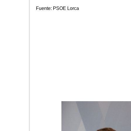
Fuente:
PSOE Lorca