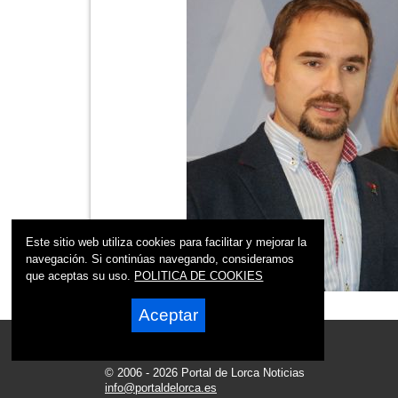
Este sitio web utiliza cookies para facilitar y mejorar la
navegación. Si continúas navegando, consideramos
que aceptas su uso.
POLITICA DE COOKIES
Aceptar
© 2006 - 2026 Portal de Lorca Noticias
info@portaldelorca.es