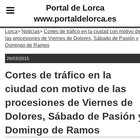
Portal de Lorca
www.portaldelorca.es
Lorca
Noticias
Cortes de tráfico en la ciudad con motivo d
las procesiones de Viernes de Dolores, Sábado de Pasión y
Domingo de Ramos
26/03/2015
Cortes de tráfico en la
ciudad con motivo de las
procesiones de Viernes de
Dolores, Sábado de Pasión 
Domingo de Ramos