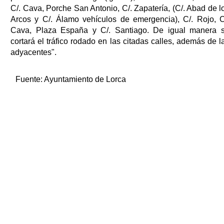
C/. Cava, Porche San Antonio, C/. Zapatería, (C/. Abad de l
Arcos y C/. Álamo vehículos de emergencia), C/. Rojo, C
Cava, Plaza España y C/. Santiago. De igual manera 
cortará el tráfico rodado en las citadas calles, además de l
adyacentes".
Fuente:
Ayuntamiento de Lorca