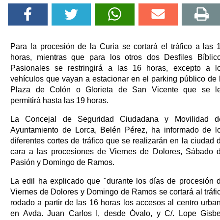
Para la procesión de la Curia se cortará el tráfico a las 
horas, mientras que para los otros dos Desfiles Bíblic
Pasionales se restringirá a las 16 horas, excepto a l
vehículos que vayan a estacionar en el parking público de 
Plaza de Colón o Glorieta de San Vicente que se l
permitirá hasta las 19 horas.
La Concejal de Seguridad Ciudadana y Movilidad d
Ayuntamiento de Lorca, Belén Pérez, ha informado de l
diferentes cortes de tráfico que se realizarán en la ciudad 
cara a las procesiones de Viernes de Dolores, Sábado 
Pasión y Domingo de Ramos.
La edil ha explicado que "durante los días de procesión 
Viernes de Dolores y Domingo de Ramos se cortará al tráfi
rodado a partir de las 16 horas los accesos al centro urba
en Avda. Juan Carlos I, desde Óvalo, y C/. Lope Gisbe