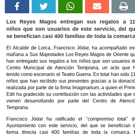
Los Reyes Magos entregan sus regalos a 1
niños que son usuarios de este servicio, del q
se benefician casi 400 familias de toda la comarc
El Alcalde de Lorca, Francisco Jódar, ha acompañado es
mañana a Sus Majestades Los Reyes Magos de Oriente q
han entregado sus regalos a los niños que son usuarios d
Centro Municipal de Atención Temprana, un acto que 
tenido como escenario el Teatro Guerra. En total han sido 1
niños que han recibido sus presentes gracias a la donaci
realizada por parte de la firma Imaginarium, a quien el Prim
Edil ha gradecido su contribución con las actividades que 
vienen desarrollando por parte del Centro de Atenci
Temprana.
Francisco Jódar ha ratificado el "compromiso total" d
Ayuntamiento con este servicio, del que se benefician 
forma directa casi 400 familias de toda la comarca. 