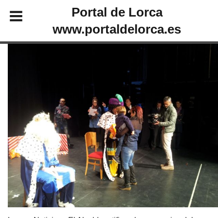
Portal de Lorca
www.portaldelorca.es