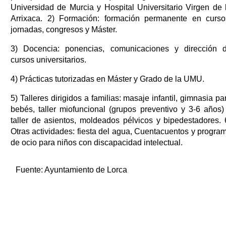
Universidad de Murcia y Hospital Universitario Virgen de 
Arrixaca. 2) Formación: formación permanente en curso
jornadas, congresos y Máster.
3) Docencia: ponencias, comunicaciones y dirección 
cursos universitarios.
4) Prácticas tutorizadas en Máster y Grado de la UMU.
5) Talleres dirigidos a familias: masaje infantil, gimnasia pa
bebés, taller miofuncional (grupos preventivo y 3-6 años)
taller de asientos, moldeados pélvicos y bipedestadores. 
Otras actividades: fiesta del agua, Cuentacuentos y progra
de ocio para niños con discapacidad intelectual.
Fuente:
Ayuntamiento de Lorca