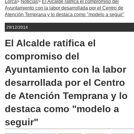
Lorca
Noticias
El Alcalde ratifica el compromiso del
Ayuntamiento con la labor desarrollada por el Centro de
Atención Temprana y lo destaca como "modelo a seguir"
29/12/2014
El Alcalde ratifica el
compromiso del
Ayuntamiento con la labor
desarrollada por el Centro
de Atención Temprana y lo
destaca como "modelo a
seguir"