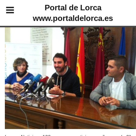
Portal de Lorca
www.portaldelorca.es