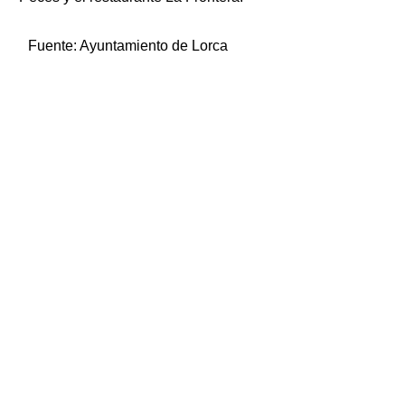
Fuente:
Ayuntamiento de Lorca